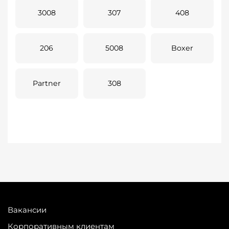
3008
307
408
206
5008
Boxer
Partner
308
Вакансии
Корпоративным клиентам