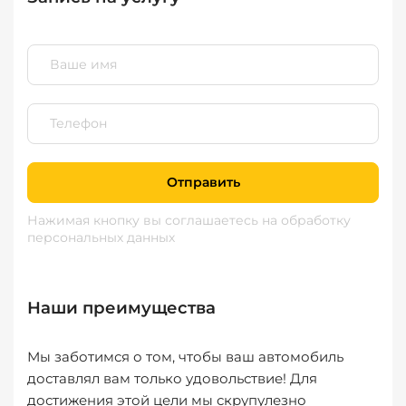
Отправить
Нажимая кнопку вы соглашаетесь
на обработку
персональных данных
Наши преимущества
Мы заботимся о том, чтобы ваш автомобиль
доставлял вам только удовольствие! Для
достижения этой цели мы скрупулезно