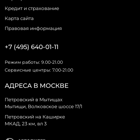
Кредит и страхование
Карта сайта
Правовая информация
+7 (495) 640-01-11
Режим работы: 9.00-21.00
Сервисные центры: 7.00-21.00
АДРЕСА В МОСКВЕ
Петровский в Мытищах
Мытищи, Волковское шоссе 17/1
Петровский на Каширке
МКАД, 23 км, вл 3