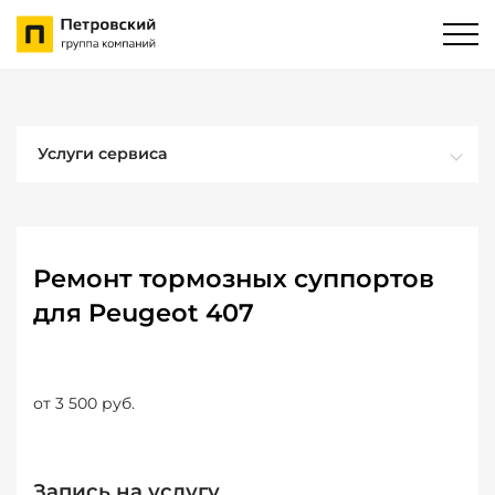
Услуги сервиса
Ремонт тормозных суппортов
для Peugeot 407
от 3 500 руб.
Запись на услугу