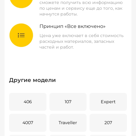
сможете получить всю информацию
по ценам и сервису еще до того, как
начнутся работы.
Принцип «Все включено»
Цена уже включает в себя стоимость
расходных материалов, запасных
частей и работ.
Другие модели
406
107
Expert
4007
Traveller
207