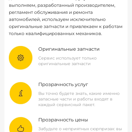
выполняем, разработанный производителем,
регламент обслуживания и ремонта
автомобилей, используем исключительно
оригинальные запчасти и привлекаем к работам
только квалифицированных механиков.
Оригинальные запчасти
Сервис использует только
оригинальные запчасти
Прозрачность услуг
Вы точно будете знать, какие именно
запасные части и работы входят в
каждый сервисный пакет.
Прозрачность цены
Забудьте о неприятных сюрпризах: вы