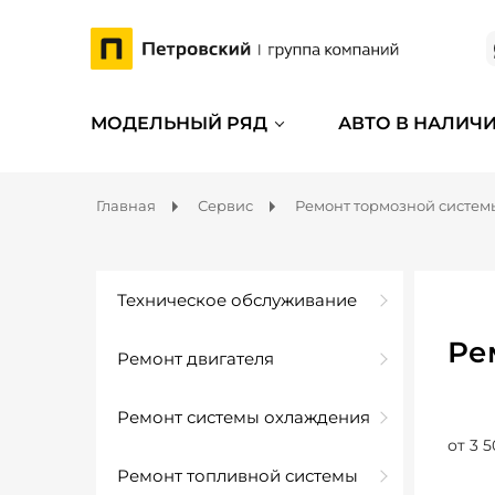
МОДЕЛЬНЫЙ РЯД
АВТО В НАЛИЧ
Главная
Сервис
Ремонт тормозной систем
Техническое обслуживание
Ре
Ремонт двигателя
Ремонт системы охлаждения
от 3 5
Ремонт топливной системы