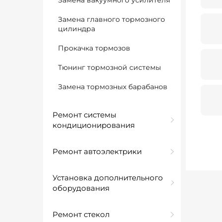
Замена вакуумного усилителя
Замена главного тормозного
цилиндра
Прокачка тормозов
Тюнинг тормозной системы
Замена тормозных барабанов
Ремонт системы
кондиционирования
Ремонт автоэлектрики
Установка дополнительного
оборудования
Ремонт стекол