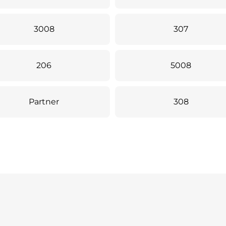
3008
307
206
5008
Partner
308