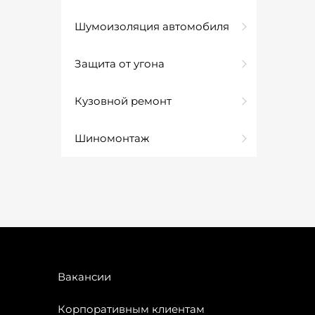
Шумоизоляция автомобиля
Защита от угона
Кузовной ремонт
Шиномонтаж
Вакансии
Корпоративным клиентам