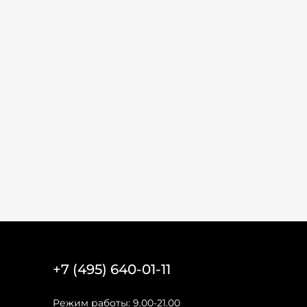
+7 (495) 640-01-11
Режим работы: 9.00-21.00