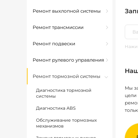
Зап
Ремонт выхлопной системы
Ремонт трансмиссии
Ремонт подвески
Нажим
Ремонт рулевого управления
Наш
Ремонт тормозной системы
Мы за
Диагностика тормозной
цели
системы
ремо
Диагностика ABS
толь
Обслуживание тормозных
механизмов