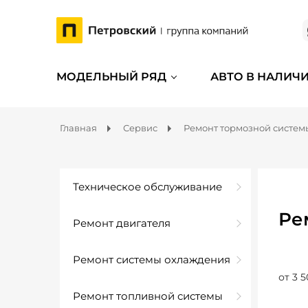
МОДЕЛЬНЫЙ РЯД
АВТО В НАЛИЧ
Главная
Сервис
Ремонт тормозной систем
Техническое обслуживание
Ре
Ремонт двигателя
Ремонт системы охлаждения
от 3 5
Ремонт топливной системы