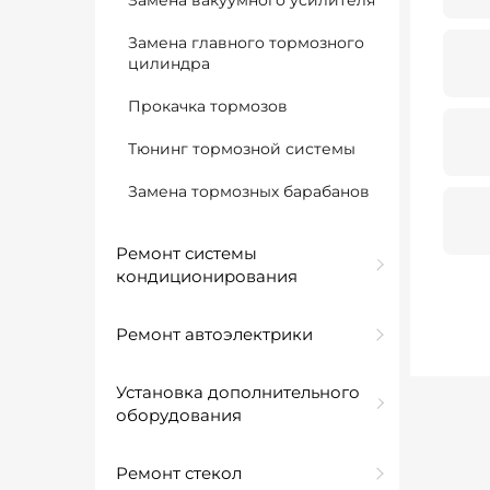
Замена вакуумного усилителя
Замена главного тормозного
цилиндра
Прокачка тормозов
Тюнинг тормозной системы
Замена тормозных барабанов
Ремонт системы
кондиционирования
Ремонт автоэлектрики
Установка дополнительного
оборудования
Ремонт стекол