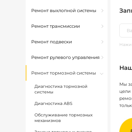
Зап
Ремонт выхлопной системы
Ремонт трансмиссии
Ремонт подвески
Нажим
Ремонт рулевого управления
Наш
Ремонт тормозной системы
Мы за
Диагностика тормозной
цели
системы
ремо
Диагностика ABS
толь
Обслуживание тормозных
механизмов