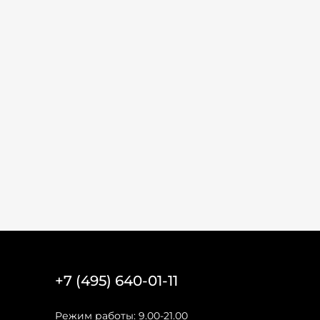
+7 (495) 640-01-11
Режим работы: 9.00-21.00