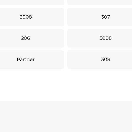
3008
307
206
5008
Partner
308