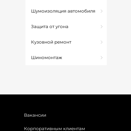
Шумоизоляция автомобиля
Защита от угона
Кузовной ремонт
Шиномонтаж
Вакансии
Корпоративным клиентам