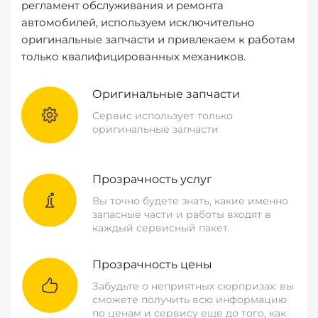
регламент обслуживания и ремонта
автомобилей, используем исключительно
оригинальные запчасти и привлекаем к работам
только квалифицированных механиков.
Оригинальные запчасти
Сервис использует только
оригинальные запчасти
Прозрачность услуг
Вы точно будете знать, какие именно
запасные части и работы входят в
каждый сервисный пакет.
Прозрачность цены
Забудьте о неприятных сюрпризах: вы
сможете получить всю информацию
по ценам и сервису еще до того, как