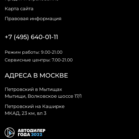
Карта сайта
Правовая информация
+7 (495) 640-01-11
Режим работы: 9.00-21.00
Сервисные центры: 7.00-21.00
АДРЕСА В МОСКВЕ
Петровский в Мытищах
Мытищи, Волковское шоссе 17/1
Петровский на Каширке
МКАД, 23 км, вл 3