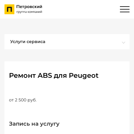
Услуги сервиса
Ремонт ABS для Peugeot
от 2 500 руб.
Запись на услугу