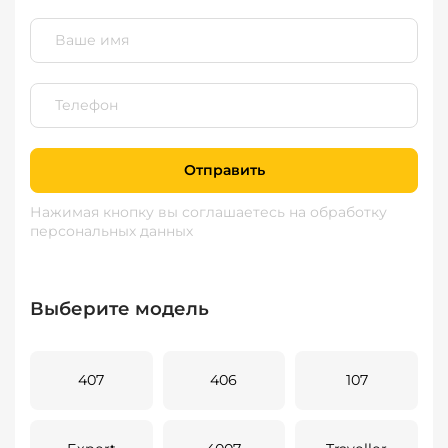
Отправить
Нажимая кнопку вы соглашаетесь
на обработку
персональных данных
Выберите модель
407
406
107