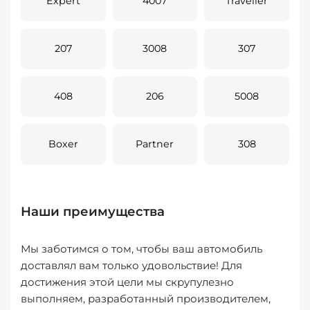
Expert
4007
Traveller
207
3008
307
408
206
5008
Boxer
Partner
308
Наши преимущества
Мы заботимся о том, чтобы ваш автомобиль
доставлял вам только удовольствие! Для
достижения этой цели мы скрупулезно
выполняем, разработанный производителем,