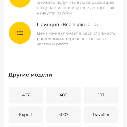
сможете получить всю информацию
по ценам и сервису еще до того, как
начнутся работы.
Принцип «Все включено»
Цена уже включает в себя стоимость
расходных материалов, запасных
частей и работ.
Другие модели
407
406
107
Expert
4007
Traveller