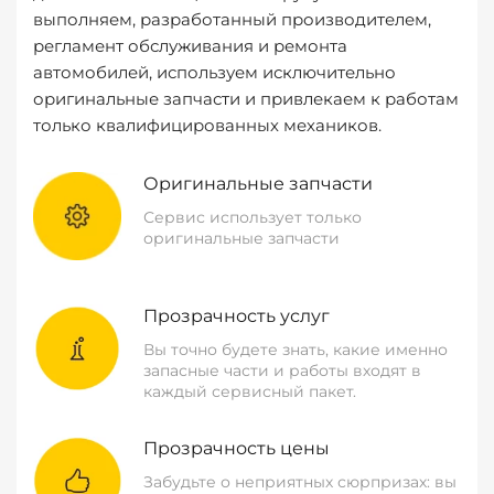
выполняем, разработанный производителем,
регламент обслуживания и ремонта
автомобилей, используем исключительно
оригинальные запчасти и привлекаем к работам
только квалифицированных механиков.
Оригинальные запчасти
Сервис использует только
оригинальные запчасти
Прозрачность услуг
Вы точно будете знать, какие именно
запасные части и работы входят в
каждый сервисный пакет.
Прозрачность цены
Забудьте о неприятных сюрпризах: вы