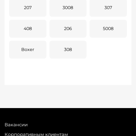
207
3008
307
408
206
5008
Boxer
308
Вакансии
Корпоративным клиентам