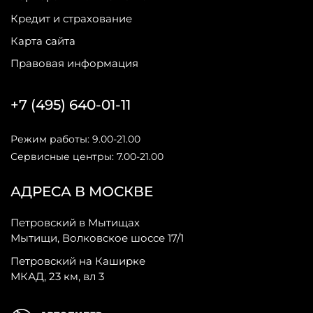
Кредит и страхование
Карта сайта
Правовая информация
+7 (495) 640-01-11
Режим работы: 9.00-21.00
Сервисные центры: 7.00-21.00
АДРЕСА В МОСКВЕ
Петровский в Мытищах
Мытищи, Волковское шоссе 17/1
Петровский на Каширке
МКАД, 23 км, вл 3