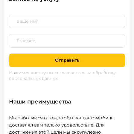
Отправить
Нажимая кнопку вы соглашаетесь
на обработку
персональных данных
Наши преимущества
Мы заботимся о том, чтобы ваш автомобиль
доставлял вам только удовольствие! Для
достижения этой цели мы скрупулезно