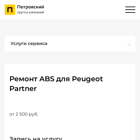
Услуги сервиса
Ремонт ABS для Peugeot
Partner
от 2 500 руб.
Запись на услугу