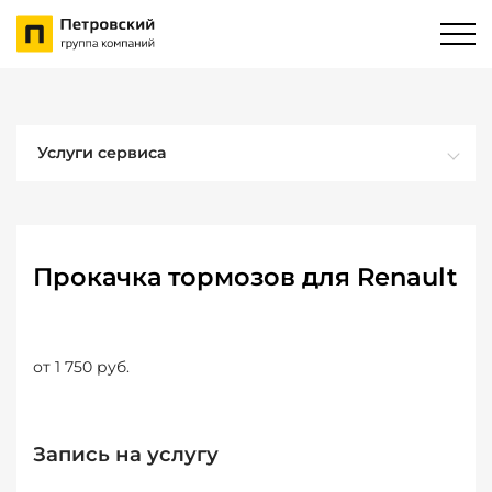
Услуги сервиса
Прокачка тормозов для Renault
от 1 750 руб.
Запись на услугу