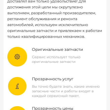
доставлял вам только удовольствие! Для
достижения этой цели мы скрупулезно
выполняем, разработанный производителем,
регламент обслуживания и ремонта
автомобилей, используем исключительно
оригинальные запчасти и привлекаем к работам
только квалифицированных механиков.
Оригинальные запчасти
Сервис использует только
оригинальные запчасти
Прозрачность услуг
Вы точно будете знать, какие именно
запасные части и работы входят в
каждый сервисный пакет.
Прозрачность цены