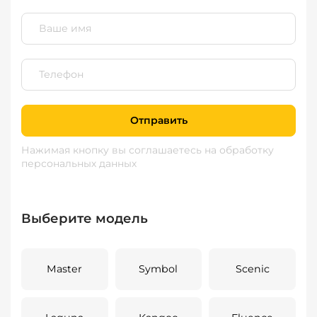
Отправить
Нажимая кнопку вы соглашаетесь
на обработку
персональных данных
Выберите модель
Master
Symbol
Scenic