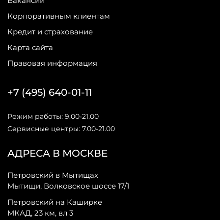
Вакансии
Корпоративным клиентам
Кредит и страхование
Карта сайта
Правовая информация
+7 (495) 640-01-11
Режим работы: 9.00-21.00
Сервисные центры: 7.00-21.00
АДРЕСА В МОСКВЕ
Петровский в Мытищах
Мытищи, Волковское шоссе 17/1
Петровский на Каширке
МКАД, 23 км, вл 3