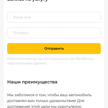
Отправить
Нажимая кнопку вы соглашаетесь
на обработку
персональных данных
Наши преимущества
Мы заботимся о том, чтобы ваш автомобиль
доставлял вам только удовольствие! Для
достижения этой цели мы скрупулезно