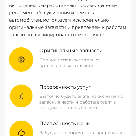
выполняем, разработанный производителем,
регламент обслуживания и ремонта
автомобилей, используем исключительно
оригинальные запчасти и привлекаем к работам
только квалифицированных механиков.
Оригинальные запчасти
Сервис использует только
оригинальные запчасти
Прозрачность услуг
Вы точно будете знать, какие именно
запасные части и работы входят в
каждый сервисный пакет.
Прозрачность цены
Забудьте о неприятных сюрпризах: вы