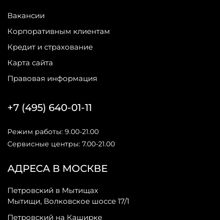
Вакансии
Корпоративным клиентам
Кредит и страхование
Карта сайта
Правовая информация
+7 (495) 640-01-11
Режим работы: 9.00-21.00
Сервисные центры: 7.00-21.00
АДРЕСА В МОСКВЕ
Петровский в Мытищах
Мытищи, Волковское шоссе 17/1
Петровский на Каширке