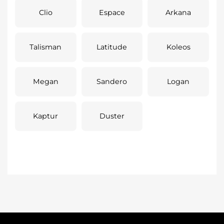
Clio
Espace
Arkana
Talisman
Latitude
Koleos
Megan
Sandero
Logan
Kaptur
Duster