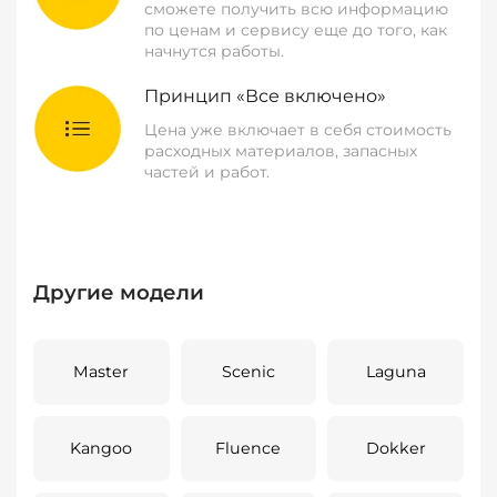
сможете получить всю информацию
по ценам и сервису еще до того, как
начнутся работы.
Принцип «Все включено»
Цена уже включает в себя стоимость
расходных материалов, запасных
частей и работ.
Другие модели
Master
Scenic
Laguna
Kangoo
Fluence
Dokker