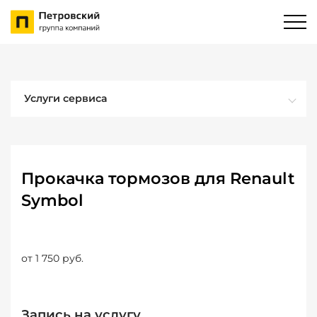
Услуги сервиса
Прокачка тормозов для Renault
Symbol
от 1 750 руб.
Запись на услугу