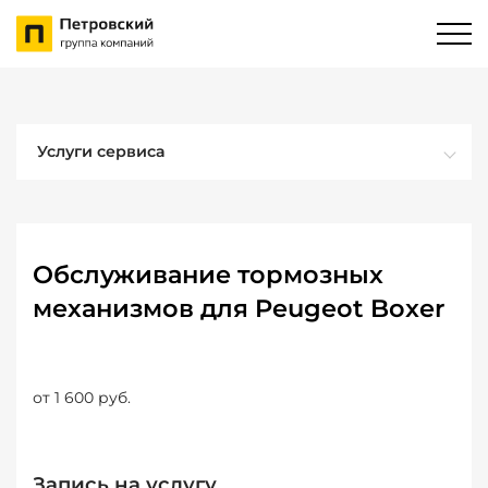
Услуги сервиса
Обслуживание тормозных
механизмов для Peugeot Boxer
от 1 600 руб.
Запись на услугу