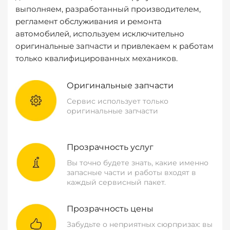
выполняем, разработанный производителем,
регламент обслуживания и ремонта
автомобилей, используем исключительно
оригинальные запчасти и привлекаем к работам
только квалифицированных механиков.
Оригинальные запчасти
Сервис использует только
оригинальные запчасти
Прозрачность услуг
Вы точно будете знать, какие именно
запасные части и работы входят в
каждый сервисный пакет.
Прозрачность цены
Забудьте о неприятных сюрпризах: вы