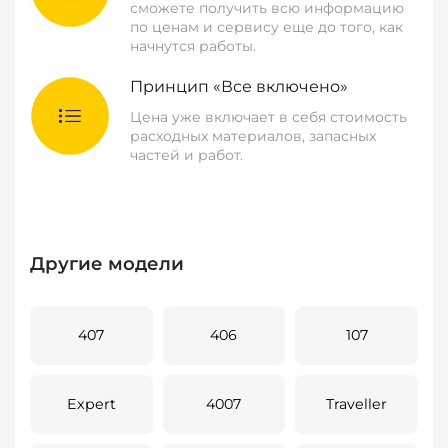
сможете получить всю информацию
по ценам и сервису еще до того, как
начнутся работы.
Принцип «Все включено»
Цена уже включает в себя стоимость
расходных материалов, запасных
частей и работ.
Другие модели
407
406
107
Expert
4007
Traveller