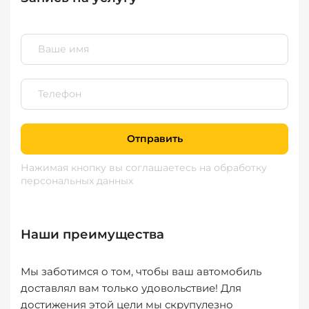
Отправить
Нажимая кнопку вы соглашаетесь
на обработку
персональных данных
Наши преимущества
Мы заботимся о том, чтобы ваш автомобиль
доставлял вам только удовольствие! Для
достижения этой цели мы скрупулезно