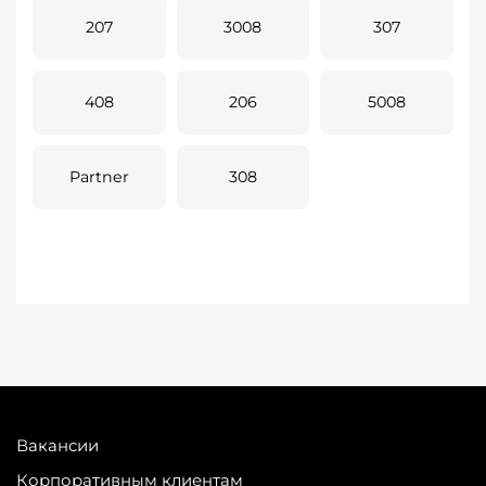
207
3008
307
408
206
5008
Partner
308
Вакансии
Корпоративным клиентам