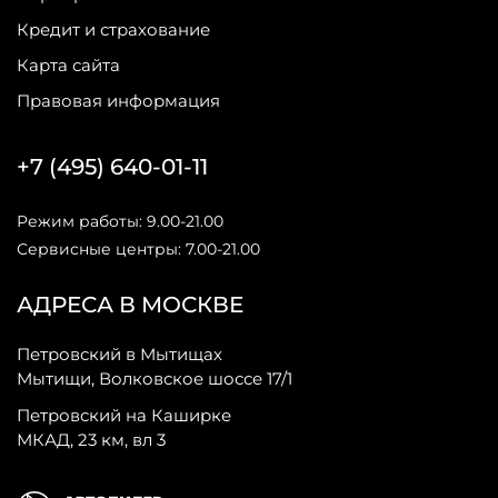
Кредит и страхование
Карта сайта
Правовая информация
+7 (495) 640-01-11
Режим работы: 9.00-21.00
Сервисные центры: 7.00-21.00
АДРЕСА В МОСКВЕ
Петровский в Мытищах
Мытищи, Волковское шоссе 17/1
Петровский на Каширке
МКАД, 23 км, вл 3