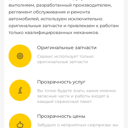
выполняем, разработанный производителем,
регламент обслуживания и ремонта
автомобилей, используем исключительно
оригинальные запчасти и привлекаем к работам
только квалифицированных механиков.
Оригинальные запчасти
Сервис использует только
оригинальные запчасти
Прозрачность услуг
Вы точно будете знать, какие именно
запасные части и работы входят в
каждый сервисный пакет.
Прозрачность цены
Забудьте о неприятных сюрпризах: вы