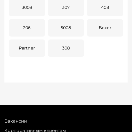
3008
307
408
206
5008
Boxer
Partner
308
Вакансии
Корпоративным клиентам