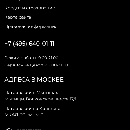
Кредит и страхование
Карта сайта
Правовая информация
+7 (495) 640-01-11
Режим работы: 9.00-21.00
Сервисные центры: 7.00-21.00
АДРЕСА В МОСКВЕ
Петровский в Мытищах
Мытищи, Волковское шоссе 17/1
Петровский на Каширке
МКАД, 23 км, вл 3