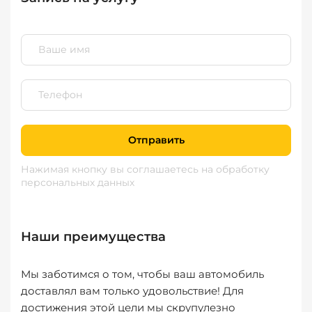
Отправить
Нажимая кнопку вы соглашаетесь
на обработку
персональных данных
Наши преимущества
Мы заботимся о том, чтобы ваш автомобиль
доставлял вам только удовольствие! Для
достижения этой цели мы скрупулезно