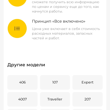
сможете получить всю информацию
по ценам и сервису еще до того, как
начнутся работы.
Принцип «Все включено»
Цена уже включает в себя стоимость
расходных материалов, запасных
частей и работ.
Другие модели
406
107
Expert
4007
Traveller
207