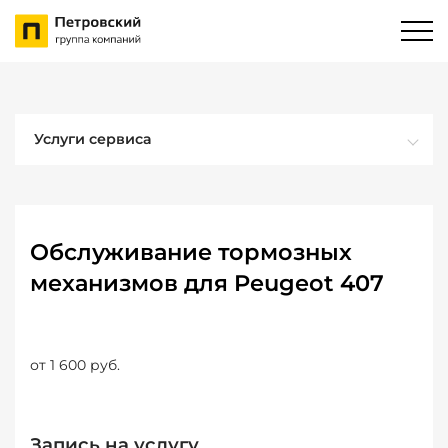
Услуги сервиса
Обслуживание тормозных
механизмов для Peugeot 407
от 1 600 руб.
Запись на услугу