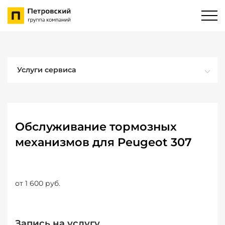
Услуги сервиса
Обслуживание тормозных
механизмов для Peugeot 307
от 1 600 руб.
Запись на услугу