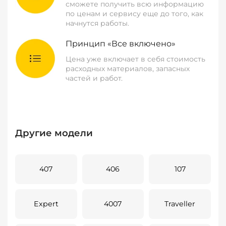
сможете получить всю информацию
по ценам и сервису еще до того, как
начнутся работы.
Принцип «Все включено»
Цена уже включает в себя стоимость
расходных материалов, запасных
частей и работ.
Другие модели
407
406
107
Expert
4007
Traveller