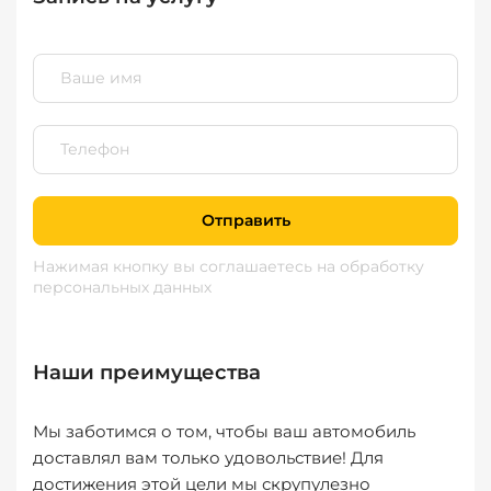
Отправить
Нажимая кнопку вы соглашаетесь
на обработку
персональных данных
Наши преимущества
Мы заботимся о том, чтобы ваш автомобиль
доставлял вам только удовольствие! Для
достижения этой цели мы скрупулезно