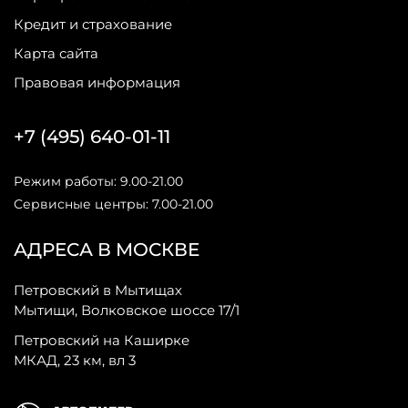
Кредит и страхование
Карта сайта
Правовая информация
+7 (495) 640-01-11
Режим работы: 9.00-21.00
Сервисные центры: 7.00-21.00
АДРЕСА В МОСКВЕ
Петровский в Мытищах
Мытищи, Волковское шоссе 17/1
Петровский на Каширке
МКАД, 23 км, вл 3