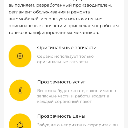
выполняем, разработанный производителем,
регламент обслуживания и ремонта
автомобилей, используем исключительно
оригинальные запчасти и привлекаем к работам
только квалифицированных механиков.
Оригинальные запчасти
Сервис использует только
оригинальные запчасти
Прозрачность услуг
Вы точно будете знать, какие именно
запасные части и работы входят в
каждый сервисный пакет.
Прозрачность цены
Забудьте о неприятных сюрпризах: вы