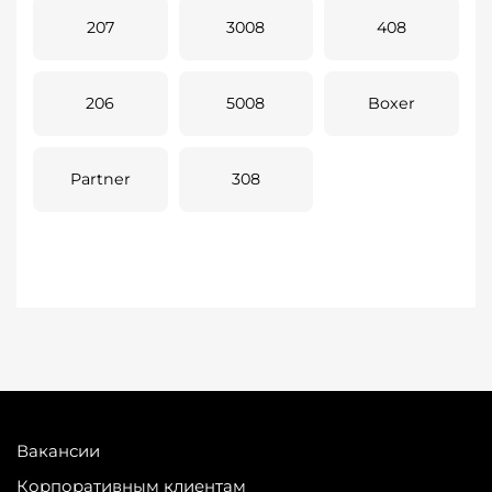
207
3008
408
206
5008
Boxer
Partner
308
Вакансии
Корпоративным клиентам