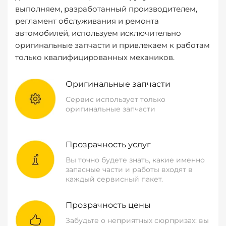
выполняем, разработанный производителем,
регламент обслуживания и ремонта
автомобилей, используем исключительно
оригинальные запчасти и привлекаем к работам
только квалифицированных механиков.
Оригинальные запчасти
Сервис использует только
оригинальные запчасти
Прозрачность услуг
Вы точно будете знать, какие именно
запасные части и работы входят в
каждый сервисный пакет.
Прозрачность цены
Забудьте о неприятных сюрпризах: вы