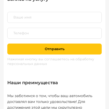
Отправить
Нажимая кнопку вы соглашаетесь
на обработку
персональных данных
Наши преимущества
Мы заботимся о том, чтобы ваш автомобиль
доставлял вам только удовольствие! Для
достижения этой цели мы скрупулезно