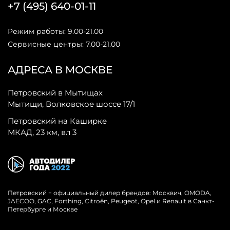
+7 (495) 640-01-11
Режим работы: 9.00-21.00
Сервисные центры: 7.00-21.00
АДРЕСА В МОСКВЕ
Петровский в Мытищах
Мытищи, Волковское шоссе 17/1
Петровский на Каширке
МКАД, 23 км, вл 3
Петровский − официальный дилер брендов: Москвич, OMODA,
JAECOO, GAC, Forthing, Citroёn, Peugeot, Opel и Renault в Санкт-
Петербурге и Москве