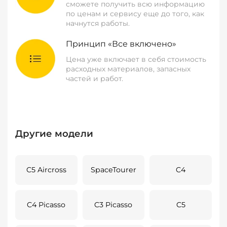
сможете получить всю информацию
по ценам и сервису еще до того, как
начнутся работы.
Принцип «Все включено»
Цена уже включает в себя стоимость
расходных материалов, запасных
частей и работ.
Другие модели
C5 Aircross
SpaceTourer
C4
C4 Picasso
C3 Picasso
C5