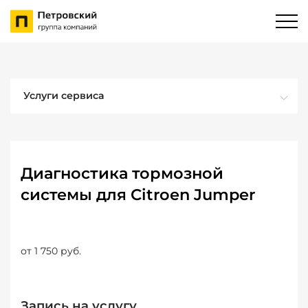
Услуги сервиса
Диагностика тормозной
системы для Citroen Jumper
от 1 750 руб.
Запись на услугу