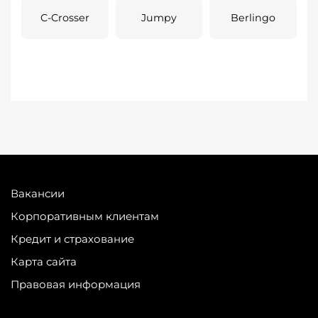
C-Crosser
Jumpy
Berlingo
Вакансии
Корпоративным клиентам
Кредит и страхование
Карта сайта
Правовая информация