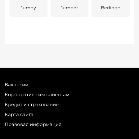
Jumpy
Jumper
Berlingo
Вакансии
Корпоративным клиентам
Кредит и страхование
Карта сайта
Правовая информация