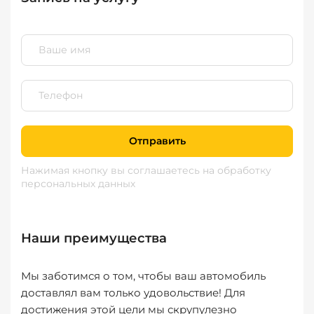
Отправить
Нажимая кнопку вы соглашаетесь
на обработку
персональных данных
Наши преимущества
Мы заботимся о том, чтобы ваш автомобиль
доставлял вам только удовольствие! Для
достижения этой цели мы скрупулезно