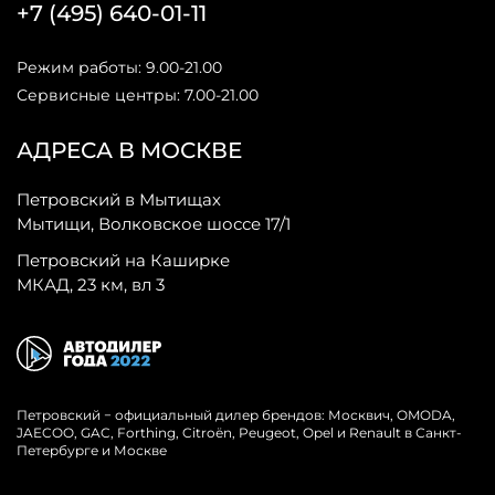
+7 (495) 640-01-11
Режим работы: 9.00-21.00
Сервисные центры: 7.00-21.00
АДРЕСА В МОСКВЕ
Петровский в Мытищах
Мытищи, Волковское шоссе 17/1
Петровский на Каширке
МКАД, 23 км, вл 3
Петровский − официальный дилер брендов: Москвич, OMODA,
JAECOO, GAC, Forthing, Citroёn, Peugeot, Opel и Renault в Санкт-
Петербурге и Москве