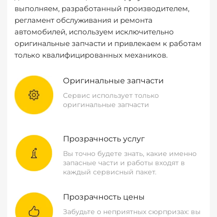
выполняем, разработанный производителем,
регламент обслуживания и ремонта
автомобилей, используем исключительно
оригинальные запчасти и привлекаем к работам
только квалифицированных механиков.
Оригинальные запчасти
Сервис использует только
оригинальные запчасти
Прозрачность услуг
Вы точно будете знать, какие именно
запасные части и работы входят в
каждый сервисный пакет.
Прозрачность цены
Забудьте о неприятных сюрпризах: вы