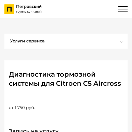
Услуги сервиса
Диагностика тормозной
системы для Citroen C5 Aircross
от 1 750 руб.
Запись на услугу