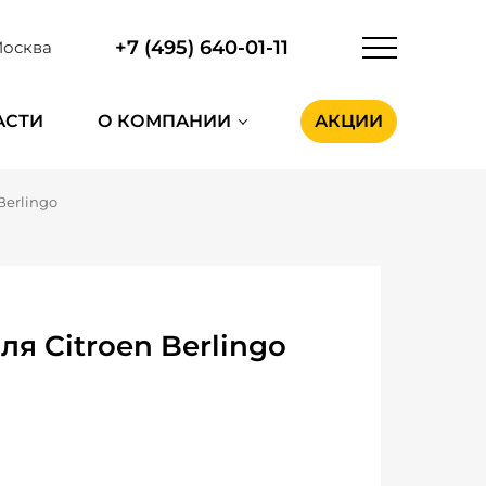
+7 (495) 640-01-11
осква
АСТИ
О КОМПАНИИ
АКЦИИ
Berlingo
я Citroen Berlingo