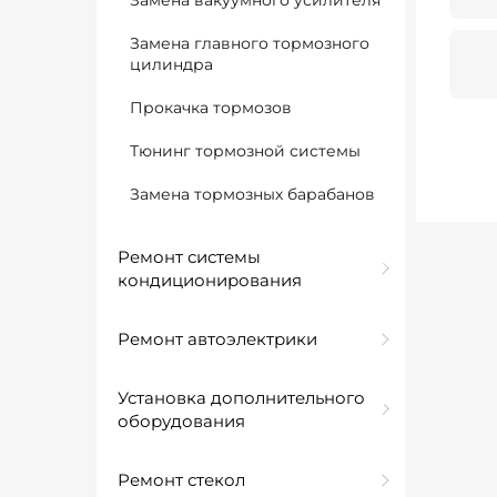
Замена вакуумного усилителя
Замена главного тормозного
цилиндра
Прокачка тормозов
Тюнинг тормозной системы
Замена тормозных барабанов
Ремонт системы
кондиционирования
Ремонт автоэлектрики
Установка дополнительного
оборудования
Ремонт стекол