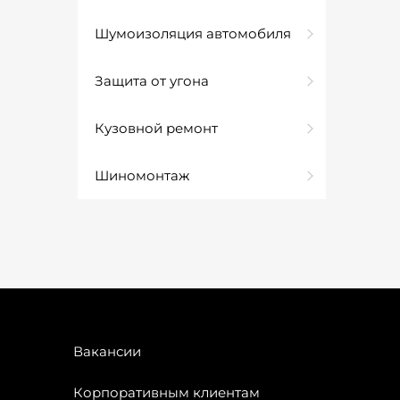
Шумоизоляция автомобиля
Защита от угона
Кузовной ремонт
Шиномонтаж
Вакансии
Корпоративным клиентам