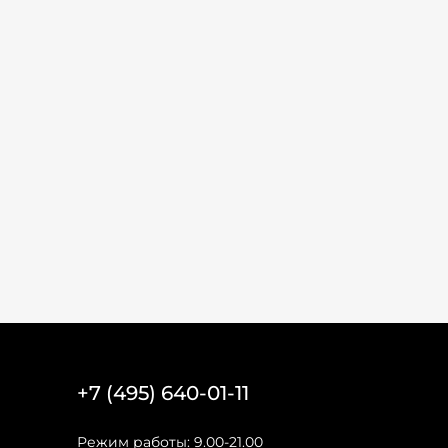
+7 (495) 640-01-11
Режим работы: 9.00-21.00