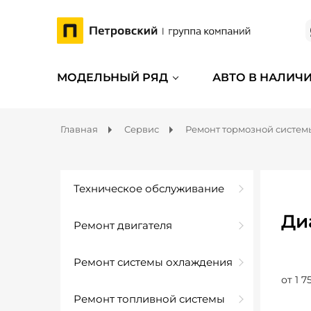
МОДЕЛЬНЫЙ РЯД
АВТО В НАЛИЧ
Главная
Сервис
Ремонт тормозной систем
Техническое обслуживание
Ди
Ремонт двигателя
Ремонт системы охлаждения
от 1 7
Ремонт топливной системы