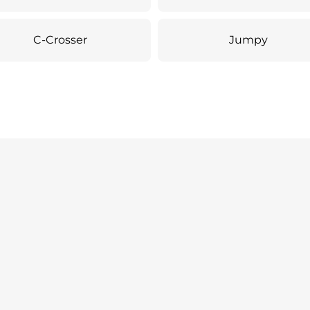
C-Crosser
Jumpy