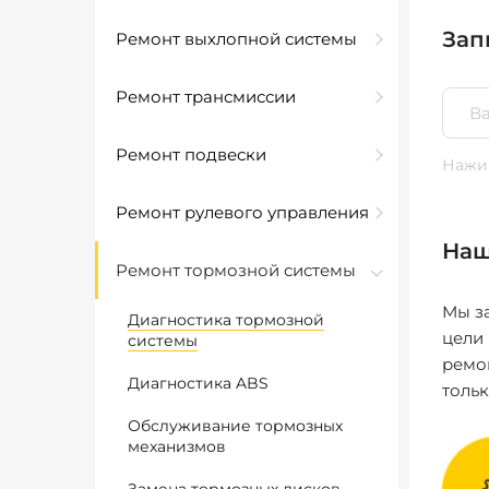
Зап
Ремонт выхлопной системы
Ремонт трансмиссии
Ремонт подвески
Нажим
Ремонт рулевого управления
Наш
Ремонт тормозной системы
Мы за
Диагностика тормозной
цели
системы
ремо
Диагностика ABS
толь
Обслуживание тормозных
механизмов