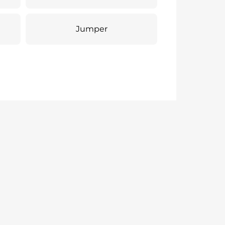
Jumper