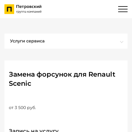
Услуги сервиса
Замена форсунок для Renault
Scenic
от 3 500 руб.
Запись на услугу