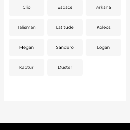
Clio
Espace
Arkana
Talisman
Latitude
Koleos
Megan
Sandero
Logan
Kaptur
Duster