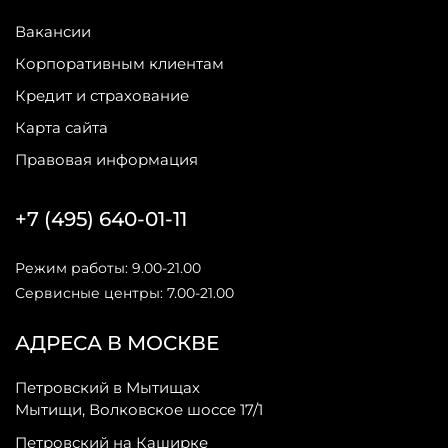
Вакансии
Корпоративным клиентам
Кредит и страхование
Карта сайта
Правовая информация
+7 (495) 640-01-11
Режим работы: 9.00-21.00
Сервисные центры: 7.00-21.00
АДРЕСА В МОСКВЕ
Петровский в Мытищах
Мытищи, Волковское шоссе 17/1
Петровский на Каширке