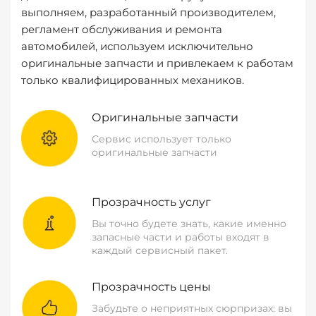
выполняем, разработанный производителем,
регламент обслуживания и ремонта
автомобилей, используем исключительно
оригинальные запчасти и привлекаем к работам
только квалифицированных механиков.
Оригинальные запчасти
Сервис использует только
оригинальные запчасти
Прозрачность услуг
Вы точно будете знать, какие именно
запасные части и работы входят в
каждый сервисный пакет.
Прозрачность цены
Забудьте о неприятных сюрпризах: вы