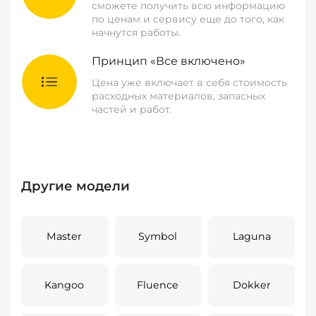
сможете получить всю информацию
по ценам и сервису еще до того, как
начнутся работы.
Принцип «Все включено»
Цена уже включает в себя стоимость
расходных материалов, запасных
частей и работ.
Другие модели
Master
Symbol
Laguna
Kangoo
Fluence
Dokker