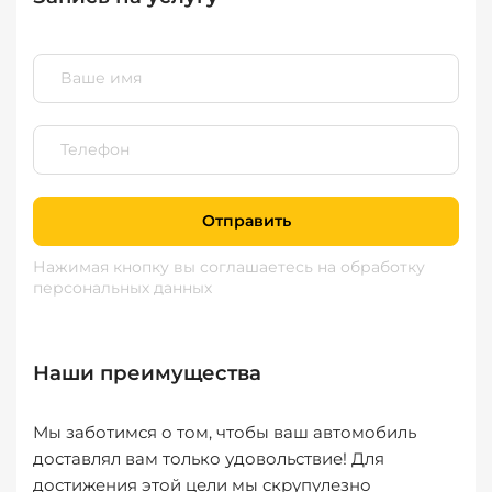
Отправить
Нажимая кнопку вы соглашаетесь
на обработку
персональных данных
Наши преимущества
Мы заботимся о том, чтобы ваш автомобиль
доставлял вам только удовольствие! Для
достижения этой цели мы скрупулезно