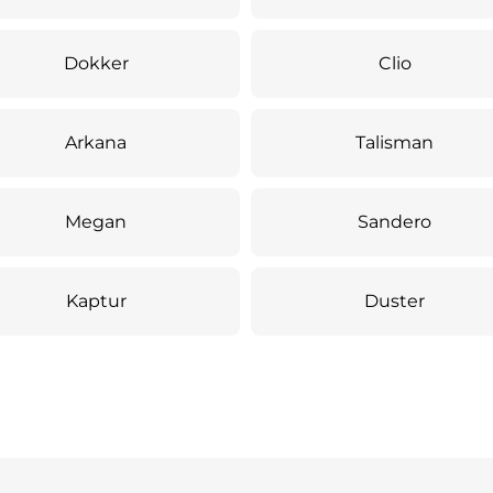
Dokker
Clio
Arkana
Talisman
Megan
Sandero
Kaptur
Duster