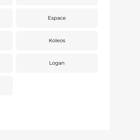
Espace
Koleos
Logan