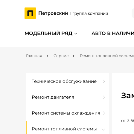
МОДЕЛЬНЫЙ РЯД
АВТО В НАЛИЧ
Главная
Сервис
Ремонт топливной систем
Техническое обслуживание
За
Ремонт двигателя
Ремонт системы охлаждения
от 3 5
Ремонт топливной системы