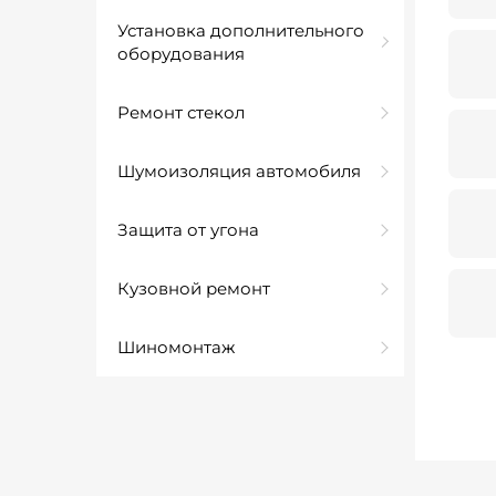
Установка дополнительного
оборудования
Ремонт стекол
Шумоизоляция автомобиля
Защита от угона
Кузовной ремонт
Шиномонтаж