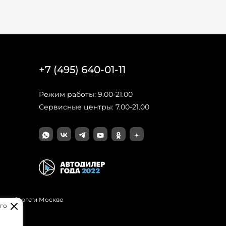
+7 (495) 640-01-11
Режим работы: 9.00-21.00
Сервисные центры: 7.00-21.00
Петербурге и Москве
го