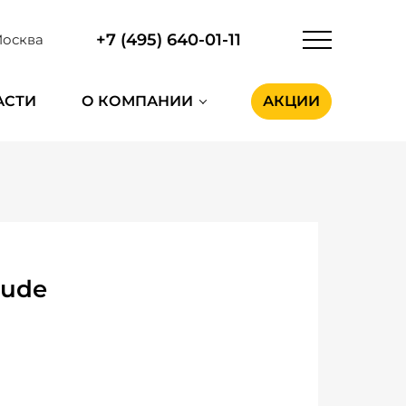
+7 (495) 640-01-11
осква
АСТИ
О КОМПАНИИ
АКЦИИ
tude