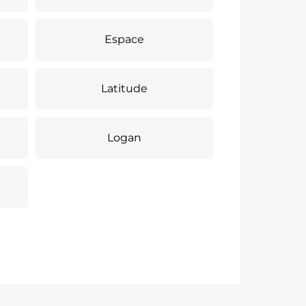
Espace
Latitude
Logan