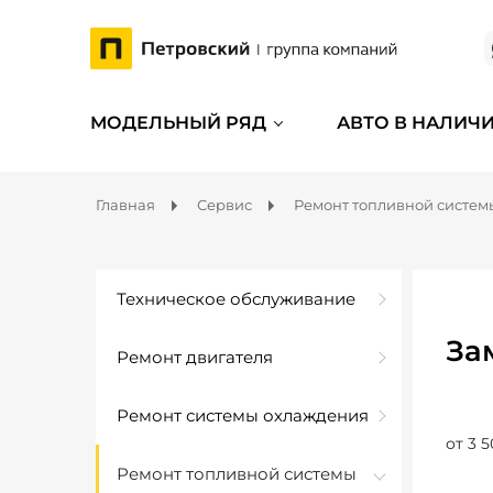
МОДЕЛЬНЫЙ РЯД
АВТО В НАЛИЧ
Главная
Сервис
Ремонт топливной систем
Техническое обслуживание
За
Ремонт двигателя
Ремонт системы охлаждения
от 3 5
Ремонт топливной системы