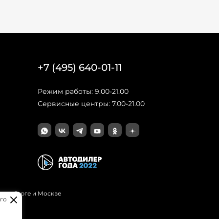
+7 (495) 640-01-11
Режим работы: 9.00-21.00
Сервисные центры: 7.00-21.00
Петербурге и Москве
го