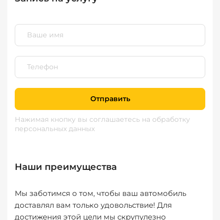
Отправить
Нажимая кнопку вы соглашаетесь
на обработку
персональных данных
Наши преимущества
Мы заботимся о том, чтобы ваш автомобиль
доставлял вам только удовольствие! Для
достижения этой цели мы скрупулезно