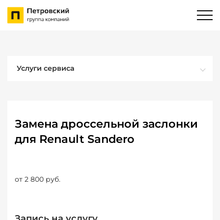
Услуги сервиса
Замена дроссельной заслонки
для Renault Sandero
от 2 800 руб.
Запись на услугу