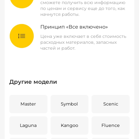
сможете получить всю информацию
по ценам и сервису еще до того, как
начнутся работы.
Принцип «Все включено»
Цена уже включает в себя стоимость
расходных материалов, запасных
частей и работ.
Другие модели
Master
Symbol
Scenic
Laguna
Kangoo
Fluence