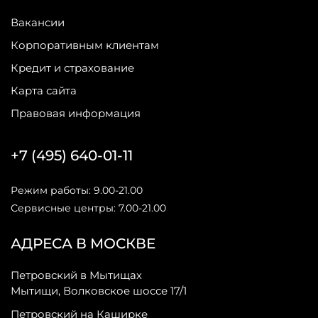
Вакансии
Корпоративным клиентам
Кредит и страхование
Карта сайта
Правовая информация
+7 (495) 640-01-11
Режим работы: 9.00-21.00
Сервисные центры: 7.00-21.00
АДРЕСА В МОСКВЕ
Петровский в Мытищах
Мытищи, Волковское шоссе 17/1
Петровский на Каширке