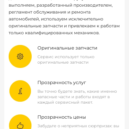
выполняем, разработанный производителем,
регламент обслуживания и ремонта
автомобилей, используем исключительно
оригинальные запчасти и привлекаем к работам
только квалифицированных механиков.
Оригинальные запчасти
Сервис использует только
оригинальные запчасти
Прозрачность услуг
Вы точно будете знать, какие именно
запасные части и работы входят в
каждый сервисный пакет.
Прозрачность цены
Забудьте о неприятных сюрпризах: вы