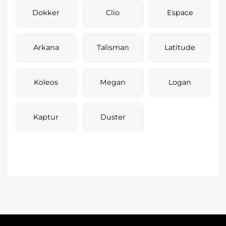
Dokker
Clio
Espace
Arkana
Talisman
Latitude
Koleos
Megan
Logan
Kaptur
Duster