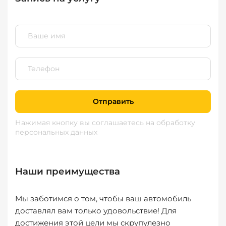
Отправить
Нажимая кнопку вы соглашаетесь
на обработку
персональных данных
Наши преимущества
Мы заботимся о том, чтобы ваш автомобиль
доставлял вам только удовольствие! Для
достижения этой цели мы скрупулезно