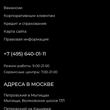
Вакансии
Корпоративным клиентам
Кредит и страхование
Карта сайта
Правовая информация
+7 (495) 640-01-11
Режим работы: 9.00-21.00
Сервисные центры: 7.00-21.00
АДРЕСА В МОСКВЕ
Петровский в Мытищах
Мытищи, Волковское шоссе 17/1
Петровский на Каширке