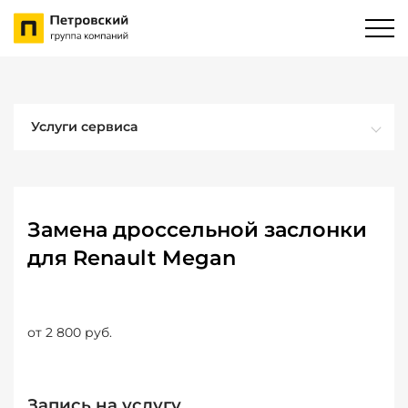
Услуги сервиса
Замена дроссельной заслонки
для Renault Megan
от 2 800 руб.
Запись на услугу