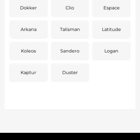
Dokker
Clio
Espace
Arkana
Talisman
Latitude
Koleos
Sandero
Logan
Kaptur
Duster