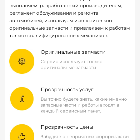
выполняем, разработанный производителем,
регламент обслуживания и ремонта
автомобилей, используем исключительно
оригинальные запчасти и привлекаем к работам
только квалифицированных механиков.
Оригинальные запчасти
Сервис использует только
оригинальные запчасти
Прозрачность услуг
Вы точно будете знать, какие именно
запасные части и работы входят в
каждый сервисный пакет.
Прозрачность цены
Забудьте о неприятных сюрпризах: вы