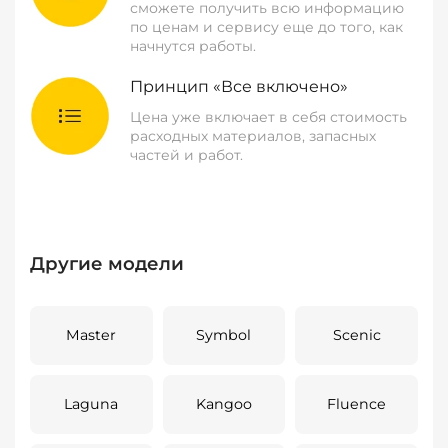
сможете получить всю информацию
по ценам и сервису еще до того, как
начнутся работы.
Принцип «Все включено»
Цена уже включает в себя стоимость
расходных материалов, запасных
частей и работ.
Другие модели
Master
Symbol
Scenic
Laguna
Kangoo
Fluence