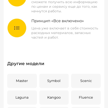
сможете получить всю информацию
по ценам и сервису еще до того, как
начнутся работы.
Принцип «Все включено»
Цена уже включает в себя стоимость
расходных материалов, запасных
частей и работ.
Другие модели
Master
Symbol
Scenic
Laguna
Kangoo
Fluence