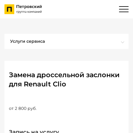
Услуги сервиса
Замена дроссельной заслонки
для Renault Clio
от 2 800 руб.
Запись на услугу