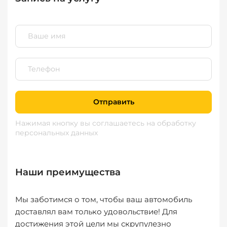
Отправить
Нажимая кнопку вы соглашаетесь
на обработку
персональных данных
Наши преимущества
Мы заботимся о том, чтобы ваш автомобиль
доставлял вам только удовольствие! Для
достижения этой цели мы скрупулезно