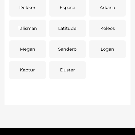
Dokker
Espace
Arkana
Talisman
Latitude
Koleos
Megan
Sandero
Logan
Kaptur
Duster