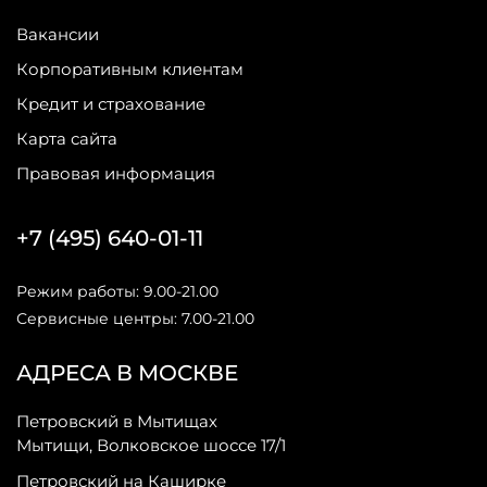
Вакансии
Корпоративным клиентам
Кредит и страхование
Карта сайта
Правовая информация
+7 (495) 640-01-11
Режим работы: 9.00-21.00
Сервисные центры: 7.00-21.00
АДРЕСА В МОСКВЕ
Петровский в Мытищах
Мытищи, Волковское шоссе 17/1
Петровский на Каширке