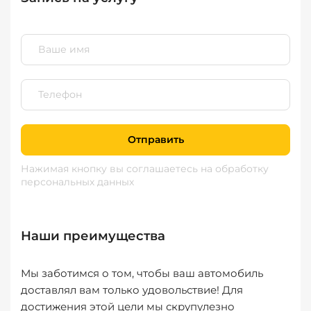
Отправить
Нажимая кнопку вы соглашаетесь
на обработку
персональных данных
Наши преимущества
Мы заботимся о том, чтобы ваш автомобиль
доставлял вам только удовольствие! Для
достижения этой цели мы скрупулезно