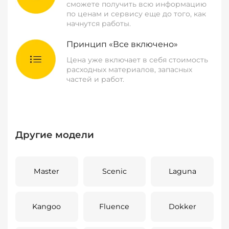
сможете получить всю информацию
по ценам и сервису еще до того, как
начнутся работы.
Принцип «Все включено»
Цена уже включает в себя стоимость
расходных материалов, запасных
частей и работ.
Другие модели
Master
Scenic
Laguna
Kangoo
Fluence
Dokker