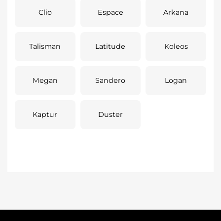
Clio
Espace
Arkana
Talisman
Latitude
Koleos
Megan
Sandero
Logan
Kaptur
Duster