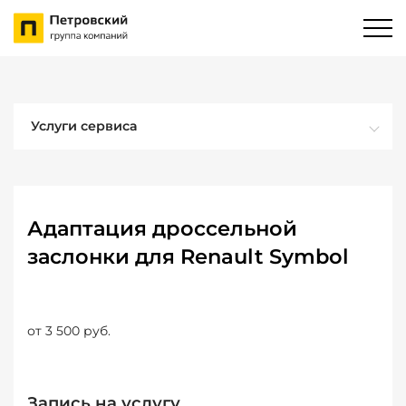
Услуги сервиса
Адаптация дроссельной
заслонки для Renault Symbol
от 3 500 руб.
Запись на услугу