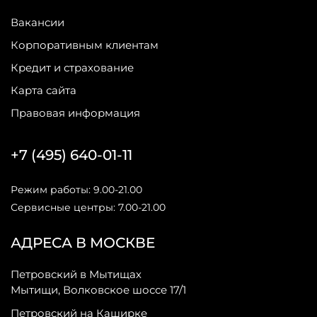
Вакансии
Корпоративным клиентам
Кредит и страхование
Карта сайта
Правовая информация
+7 (495) 640-01-11
Режим работы: 9.00-21.00
Сервисные центры: 7.00-21.00
АДРЕСА В МОСКВЕ
Петровский в Мытищах
Мытищи, Волковское шоссе 17/1
Петровский на Каширке