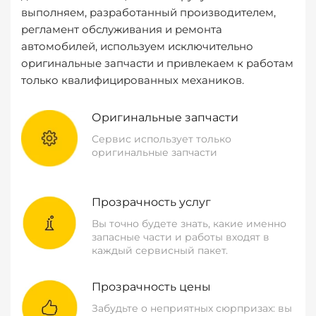
выполняем, разработанный производителем,
регламент обслуживания и ремонта
автомобилей, используем исключительно
оригинальные запчасти и привлекаем к работам
только квалифицированных механиков.
Оригинальные запчасти
Сервис использует только
оригинальные запчасти
Прозрачность услуг
Вы точно будете знать, какие именно
запасные части и работы входят в
каждый сервисный пакет.
Прозрачность цены
Забудьте о неприятных сюрпризах: вы