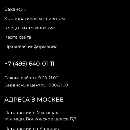
Вакансии
Корпоративным клиентам
Кредит и страхование
Карта сайта
Правовая информация
+7 (495) 640-01-11
Режим работы: 9.00-21.00
Сервисные центры: 7.00-21.00
АДРЕСА В МОСКВЕ
Петровский в Мытищах
Мытищи, Волковское шоссе 17/1
Петровский на Каширке