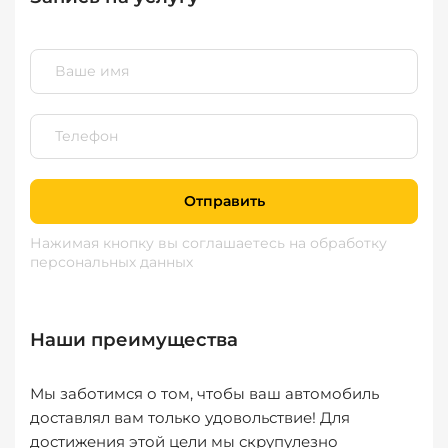
Отправить
Нажимая кнопку вы соглашаетесь
на обработку
персональных данных
Наши преимущества
Мы заботимся о том, чтобы ваш автомобиль
доставлял вам только удовольствие! Для
достижения этой цели мы скрупулезно