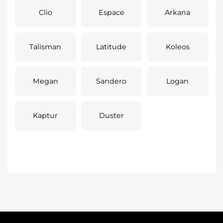
Clio
Espace
Arkana
Talisman
Latitude
Koleos
Megan
Sandero
Logan
Kaptur
Duster