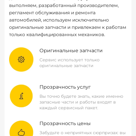
выполняем, разработанный производителем,
регламент обслуживания и ремонта
автомобилей, используем исключительно
оригинальные запчасти и привлекаем к работам
только квалифицированных механиков.
Оригинальные запчасти
Сервис использует только
оригинальные запчасти
Прозрачность услуг
Вы точно будете знать, какие именно
запасные части и работы входят в
каждый сервисный пакет.
Прозрачность цены
Забудьте о неприятных сюрпризах: вы