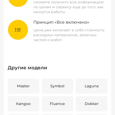
сможете получить всю информацию
по ценам и сервису еще до того, как
начнутся работы.
Принцип «Все включено»
Цена уже включает в себя стоимость
расходных материалов, запасных
частей и работ.
Другие модели
Master
Symbol
Laguna
Kangoo
Fluence
Dokker