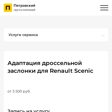
Услуги сервиса
Адаптация дроссельной
заслонки для Renault Scenic
от 3 500 руб.
Запись на услугу