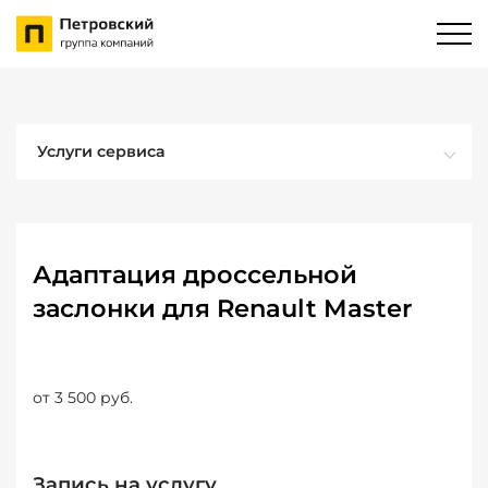
Услуги сервиса
Адаптация дроссельной
заслонки для Renault Master
от 3 500 руб.
Запись на услугу