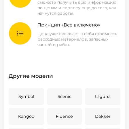
сможете получить всю информацию
по ценам и сервису еще до того, как
начнутся работы.
Принцип «Все включено»
Цена уже включает в себя стоимость
расходных материалов, запасных
частей и работ.
Другие модели
Symbol
Scenic
Laguna
Kangoo
Fluence
Dokker