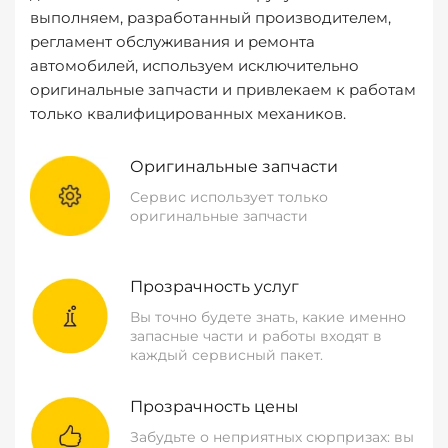
выполняем, разработанный производителем,
регламент обслуживания и ремонта
автомобилей, используем исключительно
оригинальные запчасти и привлекаем к работам
только квалифицированных механиков.
Оригинальные запчасти
Сервис использует только
оригинальные запчасти
Прозрачность услуг
Вы точно будете знать, какие именно
запасные части и работы входят в
каждый сервисный пакет.
Прозрачность цены
Забудьте о неприятных сюрпризах: вы