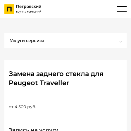
Услуги сервиса
Замена заднего стекла для
Peugeot Traveller
от 4 500 руб.
Запись на услугу