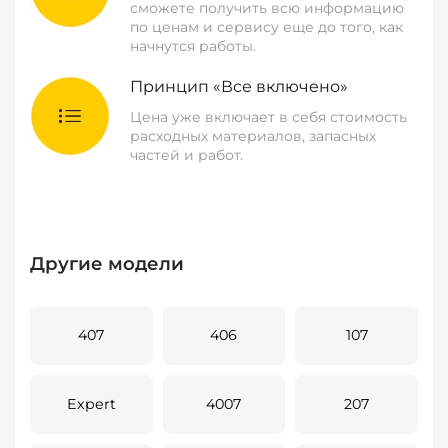
сможете получить всю информацию
по ценам и сервису еще до того, как
начнутся работы.
Принцип «Все включено»
Цена уже включает в себя стоимость
расходных материалов, запасных
частей и работ.
Другие модели
407
406
107
Expert
4007
207