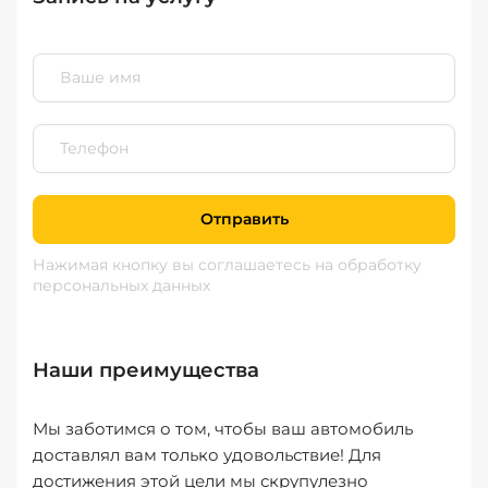
Отправить
Нажимая кнопку вы соглашаетесь
на обработку
персональных данных
Наши преимущества
Мы заботимся о том, чтобы ваш автомобиль
доставлял вам только удовольствие! Для
достижения этой цели мы скрупулезно