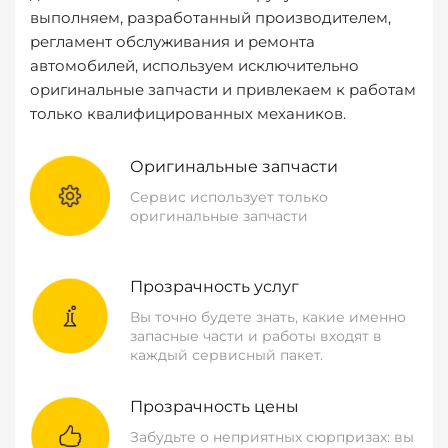
выполняем, разработанный производителем,
регламент обслуживания и ремонта
автомобилей, используем исключительно
оригинальные запчасти и привлекаем к работам
только квалифицированных механиков.
Оригинальные запчасти
Сервис использует только
оригинальные запчасти
Прозрачность услуг
Вы точно будете знать, какие именно
запасные части и работы входят в
каждый сервисный пакет.
Прозрачность цены
Забудьте о неприятных сюрпризах: вы