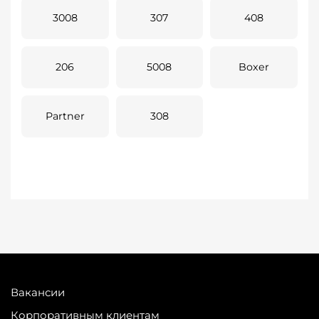
3008
307
408
206
5008
Boxer
Partner
308
Вакансии
Корпоративным клиентам