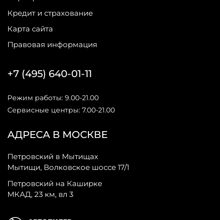
Кредит и страхование
Карта сайта
Правовая информация
+7 (495) 640-01-11
Режим работы: 9.00-21.00
Сервисные центры: 7.00-21.00
АДРЕСА В МОСКВЕ
Петровский в Мытищах
Мытищи, Волковское шоссе 17/1
Петровский на Каширке
МКАД, 23 км, вл 3