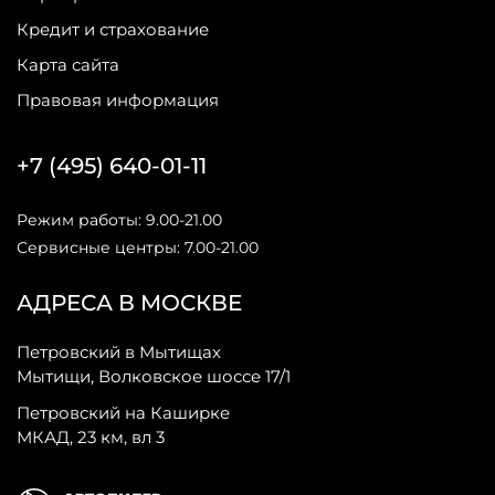
Кредит и страхование
Карта сайта
Правовая информация
+7 (495) 640-01-11
Режим работы: 9.00-21.00
Сервисные центры: 7.00-21.00
АДРЕСА В МОСКВЕ
Петровский в Мытищах
Мытищи, Волковское шоссе 17/1
Петровский на Каширке
МКАД, 23 км, вл 3