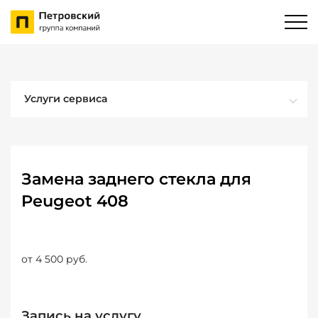
Услуги сервиса
Замена заднего стекла для
Peugeot 408
от 4 500 руб.
Запись на услугу