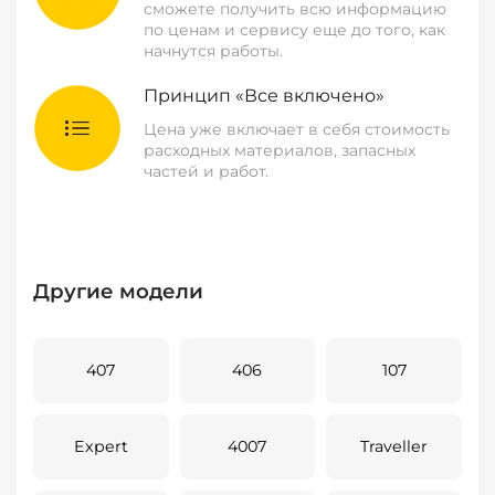
сможете получить всю информацию
по ценам и сервису еще до того, как
начнутся работы.
Принцип «Все включено»
Цена уже включает в себя стоимость
расходных материалов, запасных
частей и работ.
Другие модели
407
406
107
Expert
4007
Traveller