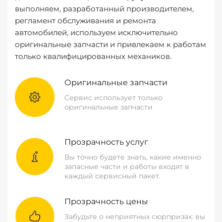
выполняем, разработанный производителем,
регламент обслуживания и ремонта
автомобилей, используем исключительно
оригинальные запчасти и привлекаем к работам
только квалифицированных механиков.
Оригинальные запчасти
Сервис использует только
оригинальные запчасти
Прозрачность услуг
Вы точно будете знать, какие именно
запасные части и работы входят в
каждый сервисный пакет.
Прозрачность цены
Забудьте о неприятных сюрпризах: вы