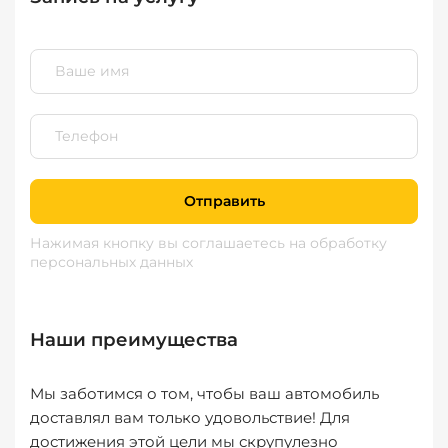
Отправить
Нажимая кнопку вы соглашаетесь
на обработку
персональных данных
Наши преимущества
Мы заботимся о том, чтобы ваш автомобиль
доставлял вам только удовольствие! Для
достижения этой цели мы скрупулезно