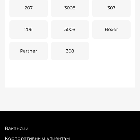
207
3008
307
206
5008
Boxer
Partner
308
Вакансии
Корпоративным клиентам