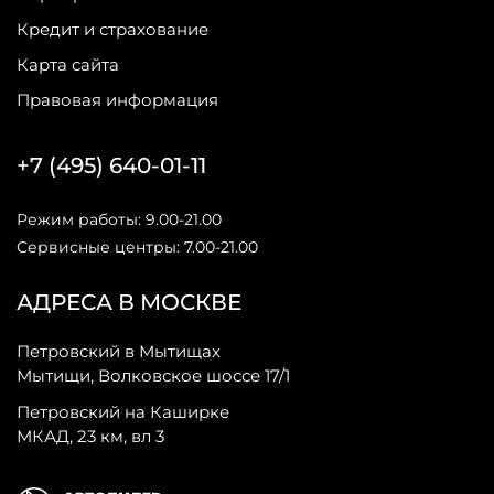
Кредит и страхование
Карта сайта
Правовая информация
+7 (495) 640-01-11
Режим работы: 9.00-21.00
Сервисные центры: 7.00-21.00
АДРЕСА В МОСКВЕ
Петровский в Мытищах
Мытищи, Волковское шоссе 17/1
Петровский на Каширке
МКАД, 23 км, вл 3