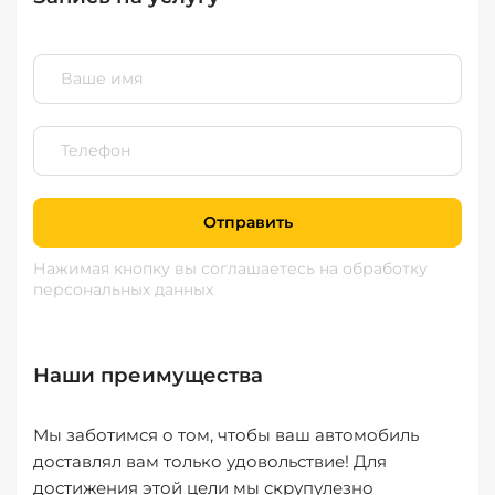
Отправить
Нажимая кнопку вы соглашаетесь
на обработку
персональных данных
Наши преимущества
Мы заботимся о том, чтобы ваш автомобиль
доставлял вам только удовольствие! Для
достижения этой цели мы скрупулезно