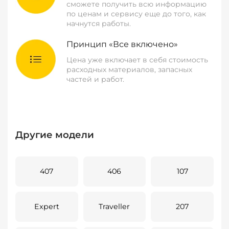
сможете получить всю информацию
по ценам и сервису еще до того, как
начнутся работы.
Принцип «Все включено»
Цена уже включает в себя стоимость
расходных материалов, запасных
частей и работ.
Другие модели
407
406
107
Expert
Traveller
207