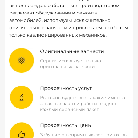
выполняем, разработанный производителем,
регламент обслуживания и ремонта
автомобилей, используем исключительно
оригинальные запчасти и привлекаем к работам
только квалифицированных механиков.
Оригинальные запчасти
Сервис использует только
оригинальные запчасти
Прозрачность услуг
Вы точно будете знать, какие именно
запасные части и работы входят в
каждый сервисный пакет.
Прозрачность цены
Забудьте о неприятных сюрпризах: вы