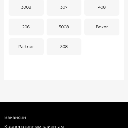
3008
307
408
206
5008
Boxer
Partner
308
Вакансии
Корпоративным клиентам