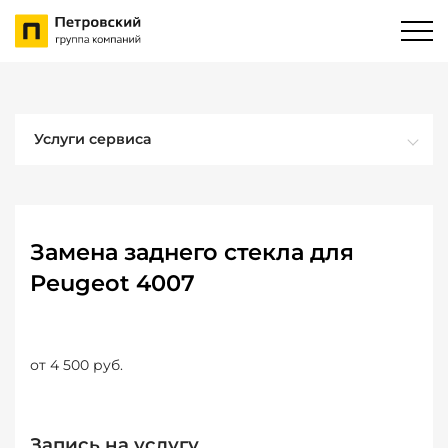
Услуги сервиса
Замена заднего стекла для
Peugeot 4007
от 4 500 руб.
Запись на услугу