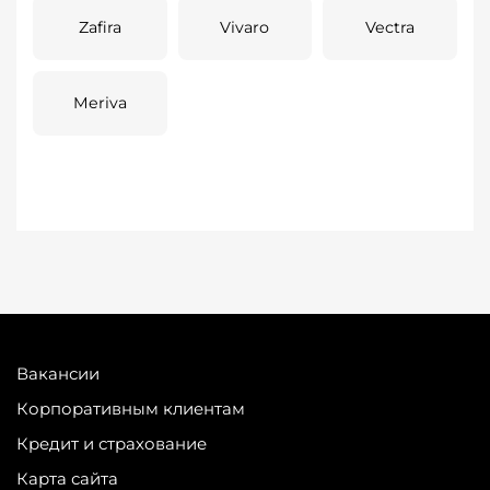
Zafira
Vivaro
Vectra
Meriva
Вакансии
Корпоративным клиентам
Кредит и страхование
Карта сайта