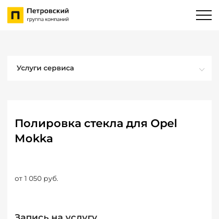
Услуги сервиса
Полировка стекла для Opel
Mokka
от 1 050 руб.
Запись на услугу