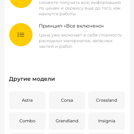
сможете получить всю информацию
по ценам и сервису еще до того, как
начнутся работы.
Принцип «Все включено»
Цена уже включает в себя стоимость
расходных материалов, запасных
частей и работ.
Другие модели
Astra
Corsa
Crossland
Combo
Grandland
Insignia