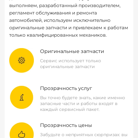
выполняем, разработанный производителем,
регламент обслуживания и ремонта
автомобилей, используем исключительно
оригинальные запчасти и привлекаем к работам
только квалифицированных механиков.
Оригинальные запчасти
Сервис использует только
оригинальные запчасти
Прозрачность услуг
Вы точно будете знать, какие именно
запасные части и работы входят в
каждый сервисный пакет.
Прозрачность цены
Забудьте о неприятных сюрпризах: вы