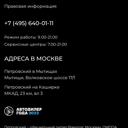
Правовая информация
+7 (495) 640-01-11
Режим работы: 9.00-21.00
Сервисные центры: 7.00-21.00
АДРЕСА В МОСКВЕ
Петровский в Мытищах
Мытищи, Волковское шоссе 17/1
Петровский на Каширке
МКАД, 23 км, вл 3
Петровский − официальный дилер брендов: Москвич, OMODA,