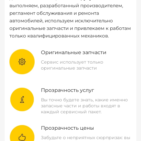
выполняем, разработанный производителем,
регламент обслуживания и ремонта
автомобилей, используем исключительно
оригинальные запчасти и привлекаем к работам
только квалифицированных механиков.
Оригинальные запчасти
Сервис использует только
оригинальные запчасти
Прозрачность услуг
Вы точно будете знать, какие именно
запасные части и работы входят в
каждый сервисный пакет.
Прозрачность цены
Забудьте о неприятных сюрпризах: вы