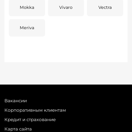
Mokka
Vivaro
Vectra
Meriva
Вакансии
Корпоративным клиентам
Кредит и страхование
Карта сайта