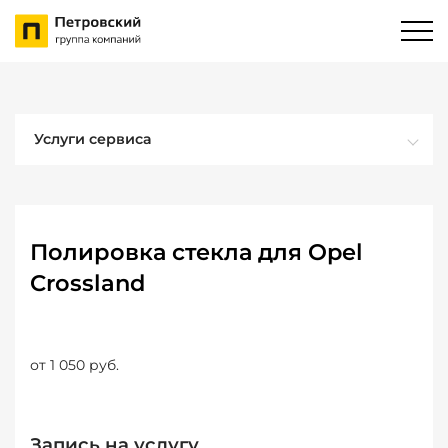
Услуги сервиса
Полировка стекла для Opel
Crossland
от 1 050 руб.
Запись на услугу