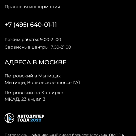
Правовая информация
+7 (495) 640-01-11
Режим работы: 9.00-21.00
Сервисные центры: 7.00-21.00
АДРЕСА В МОСКВЕ
Петровский в Мытищах
Мытищи, Волковское шоссе 17/1
Петровский на Каширке
МКАД, 23 км, вл 3
Петровский − официальный дилер брендов: Москвич, OMODA,