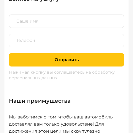
Отправить
Нажимая кнопку вы соглашаетесь
на обработку
персональных данных
Наши преимущества
Мы заботимся о том, чтобы ваш автомобиль
доставлял вам только удовольствие! Для
достижения этой цели мы скрупулезно