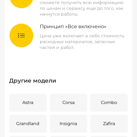
сможете получить всю информацию
по ценам и сервису еще до того, как
начнутся работы.
Принцип «Все включено»
Цена уже включает в себя стоимость
расходных материалов, запасных
частей и работ.
Другие модели
Astra
Corsa
Combo
Grandland
Insignia
Zafira