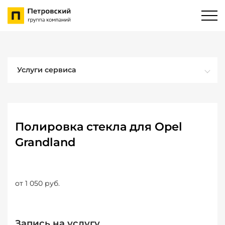
Услуги сервиса
Полировка стекла для Opel
Grandland
от 1 050 руб.
Запись на услугу