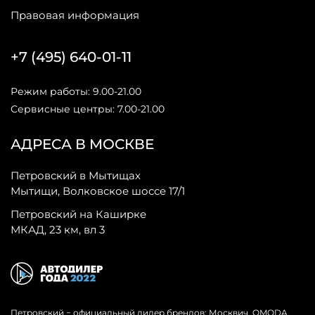
Правовая информация
+7 (495) 640-01-11
Режим работы: 9.00-21.00
Сервисные центры: 7.00-21.00
АДРЕСА В МОСКВЕ
Петровский в Мытищах
Мытищи, Волковское шоссе 17/1
Петровский на Каширке
МКАД, 23 км, вл 3
Петровский − официальный дилер брендов: Москвич, OMODA,