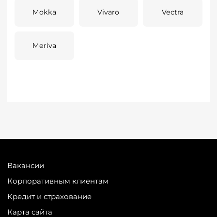
Mokka
Vivaro
Vectra
Meriva
Вакансии
Корпоративным клиентам
Кредит и страхование
Карта сайта