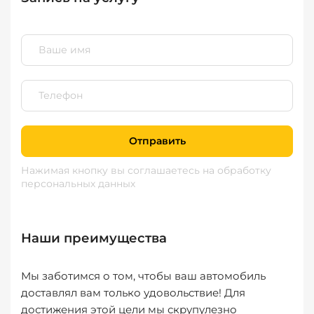
Отправить
Нажимая кнопку вы соглашаетесь
на обработку
персональных данных
Наши преимущества
Мы заботимся о том, чтобы ваш автомобиль
доставлял вам только удовольствие! Для
достижения этой цели мы скрупулезно