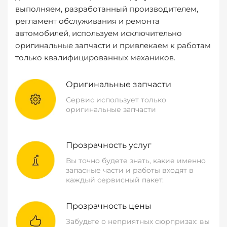
выполняем, разработанный производителем,
регламент обслуживания и ремонта
автомобилей, используем исключительно
оригинальные запчасти и привлекаем к работам
только квалифицированных механиков.
Оригинальные запчасти
Сервис использует только
оригинальные запчасти
Прозрачность услуг
Вы точно будете знать, какие именно
запасные части и работы входят в
каждый сервисный пакет.
Прозрачность цены
Забудьте о неприятных сюрпризах: вы