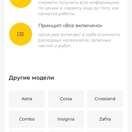
сможете получить всю информацию
по ценам и сервису еще до того, как
начнутся работы.
Принцип «Все включено»
Цена уже включает в себя стоимость
расходных материалов, запасных
частей и работ.
Другие модели
Astra
Corsa
Crossland
Combo
Insignia
Zafira