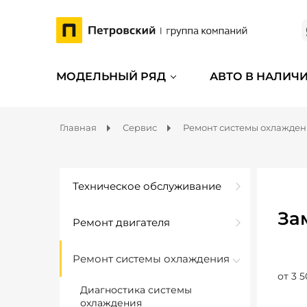
МОДЕЛЬНЫЙ РЯД
АВТО В НАЛИЧ
Главная
Сервис
Ремонт системы охлажде
Техническое обслуживание
За
Ремонт двигателя
Ремонт системы охлаждения
от 3 5
Диагностика системы
охлаждения