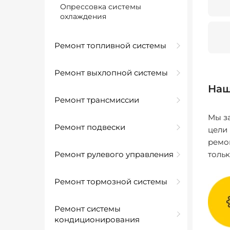
Опрессовка системы
охлаждения
Ремонт топливной системы
Ремонт выхлопной системы
Наш
Ремонт трансмиссии
Мы за
Ремонт подвески
цели
ремо
Ремонт рулевого управления
толь
Ремонт тормозной системы
Ремонт системы
кондиционирования