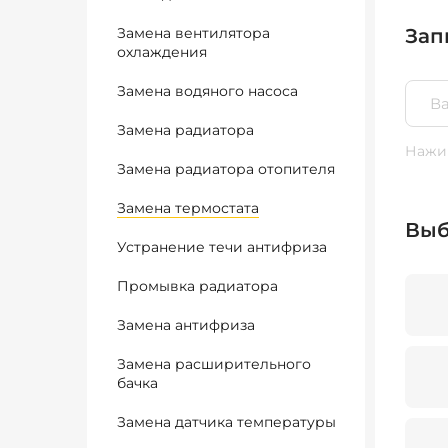
Замена вентилятора
Зап
охлаждения
Замена водяного насоса
Замена радиатора
Нажим
Замена радиатора отопителя
Замена термостата
Выб
Устранение течи антифриза
Промывка радиатора
Замена антифриза
Замена расширительного
бачка
Замена датчика температуры