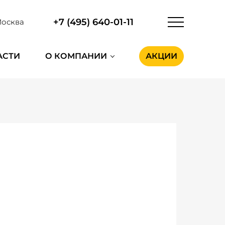
+7 (495) 640-01-11
осква
АСТИ
О КОМПАНИИ
АКЦИИ