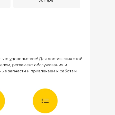
Jumper
лько удовольствие! Для достижения этой
елем, регламент обслуживания и
ные запчасти и привлекаем к работам