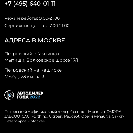
+7 (495) 640-01-11
Режим работы: 9.00-21.00
Сервисные центры: 7.00-21.00
АДРЕСА В МОСКВЕ
Петровский в Мытищах
Мытищи, Волковское шоссе 17/1
Петровский на Каширке
МКАД, 23 км, вл 3
Петровский − официальный дилер брендов: Москвич, OMODA,
JAECOO, GAC, Forthing, Citroёn, Peugeot, Opel и Renault в Санкт-
Петербурге и Москве