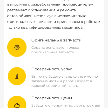
выполняем, разработанный производителем,
регламент обслуживания и ремонта
автомобилей, используем исключительно
оригинальные запчасти и привлекаем к работам
только квалифицированных механиков.
Оригинальные запчасти
Сервис использует только
оригинальные запчасти
Прозрачность услуг
Вы точно будете знать, какие именно
запасные части и работы входят в
каждый сервисный пакет.
Прозрачность цены
Забудьте о неприятных сюрпризах: вы