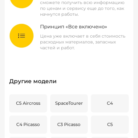
сможете получить всю информацию
по ценам и сервису еще до того, как
начнутся работы.
Принцип «Все включено»
Цена уже включает в себя стоимость
расходных материалов, запасных
частей и работ.
Другие модели
C5 Aircross
SpaceTourer
C4
C4 Picasso
C3 Picasso
C5