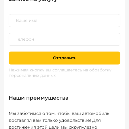
Отправить
Нажимая кнопку вы соглашаетесь
на обработку
персональных данных
Наши преимущества
Мы заботимся о том, чтобы ваш автомобиль
доставлял вам только удовольствие! Для
достижения этой цели мы скрупулезно