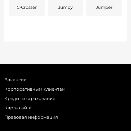
C-Crosser
Jumpy
Jumper
Вакансии
Корпоративным клиентам
Кредит и страхование
Карта сайта
Правовая информация