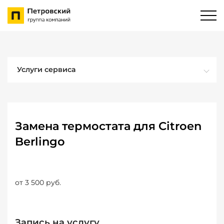
Услуги сервиса
Замена термостата для Citroen
Berlingo
от 3 500 руб.
Запись на услугу