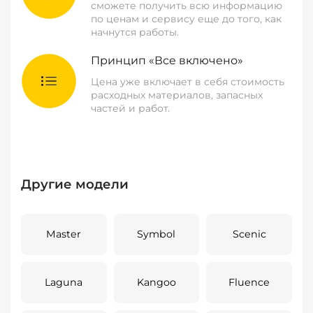
сможете получить всю информацию
по ценам и сервису еще до того, как
начнутся работы.
Принцип «Все включено»
Цена уже включает в себя стоимость
расходных материалов, запасных
частей и работ.
Другие модели
Master
Symbol
Scenic
Laguna
Kangoo
Fluence