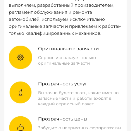
выполняем, разработанный производителем,
регламент обслуживания и ремонта
автомобилей, используем исключительно
оригинальные запчасти и привлекаем к работам
только квалифицированных механиков.
Оригинальные запчасти
Сервис использует только
оригинальные запчасти
Прозрачность услуг
Вы точно будете знать, какие именно
запасные части и работы входят в
каждый сервисный пакет.
Прозрачность цены
Забудьте о неприятных сюрпризах: вы