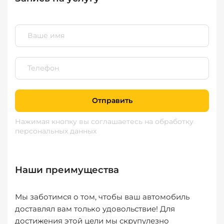
Отправить
Нажимая кнопку вы соглашаетесь
на обработку
персональных данных
Наши преимущества
Мы заботимся о том, чтобы ваш автомобиль
доставлял вам только удовольствие! Для
достижения этой цели мы скрупулезно