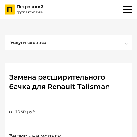
Услуги сервиса
Замена расширительного
бачка для Renault Talisman
от 1 750 руб.
Запись на услугу