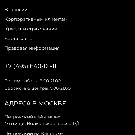
Вакансии
Корпоративным клиентам
Кредит и страхование
Карта сайта
Правовая информация
+7 (495) 640-01-11
Режим работы: 9.00-21.00
Сервисные центры: 7.00-21.00
АДРЕСА В МОСКВЕ
Петровский в Мытищах
Мытищи, Волковское шоссе 17/1
Петровский на Каширке