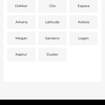
Dokker
Clio
Espace
Arkana
Latitude
Koleos
Megan
Sandero
Logan
Kaptur
Duster