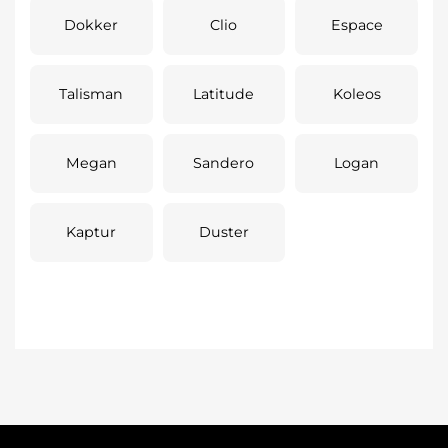
Dokker
Clio
Espace
Talisman
Latitude
Koleos
Megan
Sandero
Logan
Kaptur
Duster