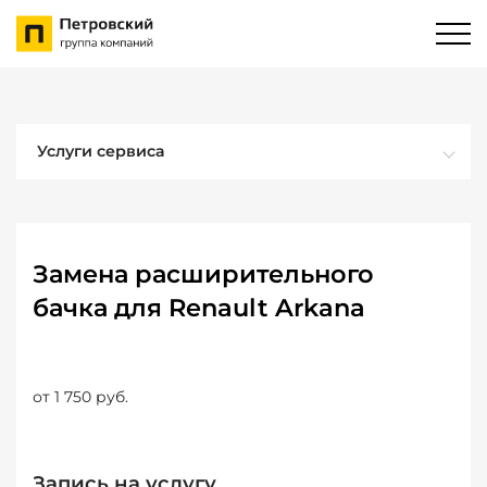
Услуги сервиса
Замена расширительного
бачка для Renault Arkana
от 1 750 руб.
Запись на услугу