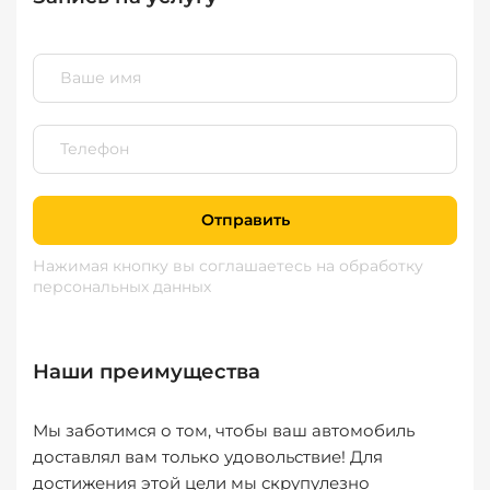
Отправить
Нажимая кнопку вы соглашаетесь
на обработку
персональных данных
Наши преимущества
Мы заботимся о том, чтобы ваш автомобиль
доставлял вам только удовольствие! Для
достижения этой цели мы скрупулезно