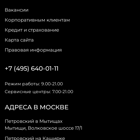
Вакансии
Корпоративным клиентам
Кредит и страхование
Карта сайта
Правовая информация
+7 (495) 640-01-11
Режим работы: 9.00-21.00
Сервисные центры: 7.00-21.00
АДРЕСА В МОСКВЕ
Петровский в Мытищах
Мытищи, Волковское шоссе 17/1
Петровский на Каширке