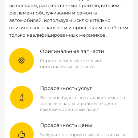
выполняем, разработанный производителем,
регламент обслуживания и ремонта
автомобилей, используем исключительно
оригинальные запчасти и привлекаем к работам
только квалифицированных механиков.
Оригинальные запчасти
Сервис использует только
оригинальные запчасти
Прозрачность услуг
Вы точно будете знать, какие именно
запасные части и работы входят в
каждый сервисный пакет.
Прозрачность цены
Забудьте о неприятных сюрпризах: вы