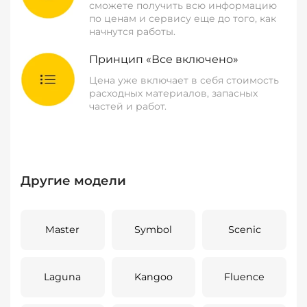
сможете получить всю информацию
по ценам и сервису еще до того, как
начнутся работы.
Принцип «Все включено»
Цена уже включает в себя стоимость
расходных материалов, запасных
частей и работ.
Другие модели
Master
Symbol
Scenic
Laguna
Kangoo
Fluence