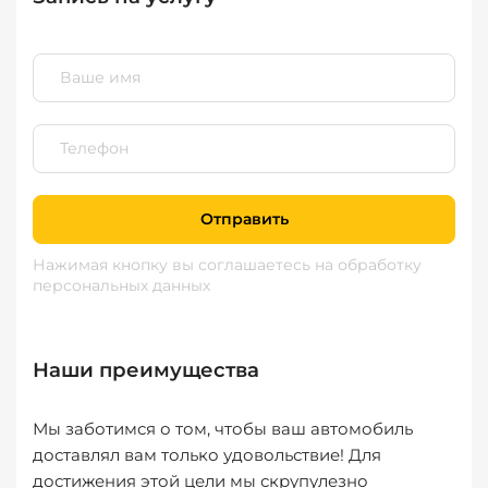
Отправить
Нажимая кнопку вы соглашаетесь
на обработку
персональных данных
Наши преимущества
Мы заботимся о том, чтобы ваш автомобиль
доставлял вам только удовольствие! Для
достижения этой цели мы скрупулезно