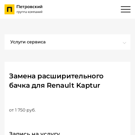
Услуги сервиса
Замена расширительного
бачка для Renault Kaptur
от 1 750 руб.
Запись на услугу