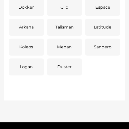
Dokker
Clio
Espace
Arkana
Talisman
Latitude
Koleos
Megan
Sandero
Logan
Duster