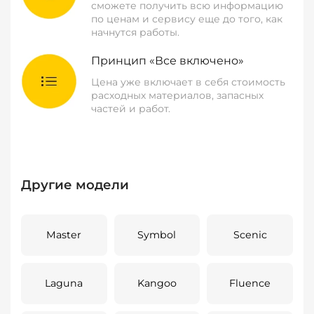
сможете получить всю информацию
по ценам и сервису еще до того, как
начнутся работы.
Принцип «Все включено»
Цена уже включает в себя стоимость
расходных материалов, запасных
частей и работ.
Другие модели
Master
Symbol
Scenic
Laguna
Kangoo
Fluence