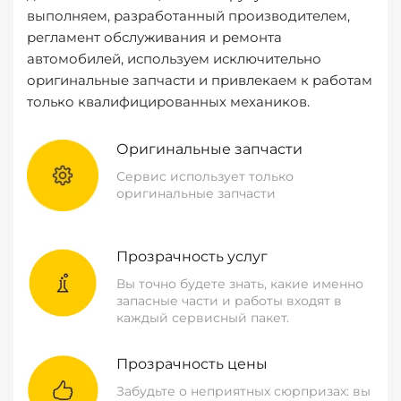
выполняем, разработанный производителем,
регламент обслуживания и ремонта
автомобилей, используем исключительно
оригинальные запчасти и привлекаем к работам
только квалифицированных механиков.
Оригинальные запчасти
Сервис использует только
оригинальные запчасти
Прозрачность услуг
Вы точно будете знать, какие именно
запасные части и работы входят в
каждый сервисный пакет.
Прозрачность цены
Забудьте о неприятных сюрпризах: вы