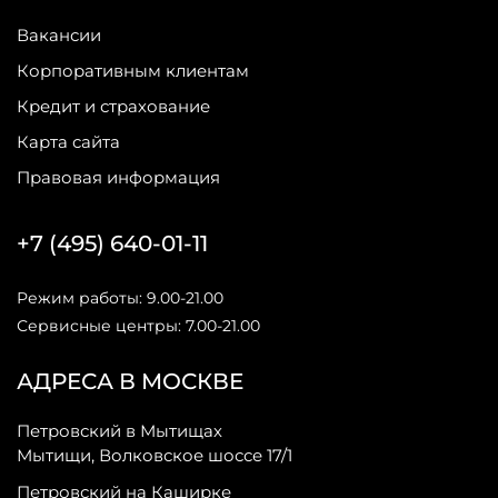
Вакансии
Корпоративным клиентам
Кредит и страхование
Карта сайта
Правовая информация
+7 (495) 640-01-11
Режим работы: 9.00-21.00
Сервисные центры: 7.00-21.00
АДРЕСА В МОСКВЕ
Петровский в Мытищах
Мытищи, Волковское шоссе 17/1
Петровский на Каширке