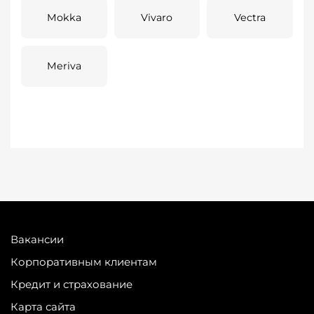
Mokka
Vivaro
Vectra
Meriva
Вакансии
Корпоративным клиентам
Кредит и страхование
Карта сайта