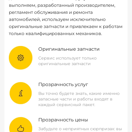
выполняем, разработанный производителем,
регламент обслуживания и ремонта
автомобилей, используем исключительно
оригинальные запчасти и привлекаем к работам
только квалифицированных механиков.
Оригинальные запчасти
Сервис использует только
оригинальные запчасти
Прозрачность услуг
Вы точно будете знать, какие именно
запасные части и работы входят в
каждый сервисный пакет.
Прозрачность цены
Забудьте о неприятных сюрпризах: вы