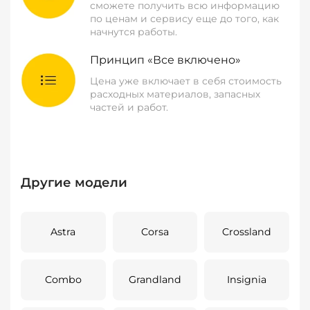
сможете получить всю информацию
по ценам и сервису еще до того, как
начнутся работы.
Принцип «Все включено»
Цена уже включает в себя стоимость
расходных материалов, запасных
частей и работ.
Другие модели
Astra
Corsa
Crossland
Combo
Grandland
Insignia