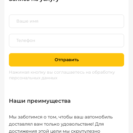
Отправить
Нажимая кнопку вы соглашаетесь
на обработку
персональных данных
Наши преимущества
Мы заботимся о том, чтобы ваш автомобиль
доставлял вам только удовольствие! Для
достижения этой цели мы скрупулезно