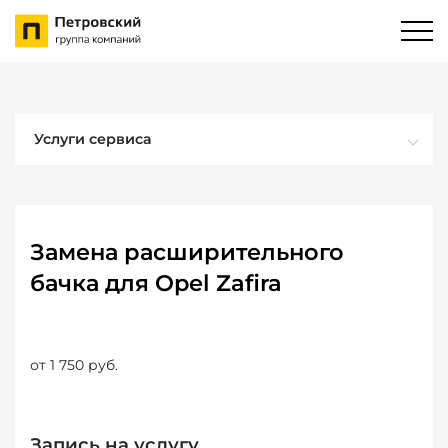
Услуги сервиса
Замена расширительного
бачка для Opel Zafira
от 1 750 руб.
Запись на услугу