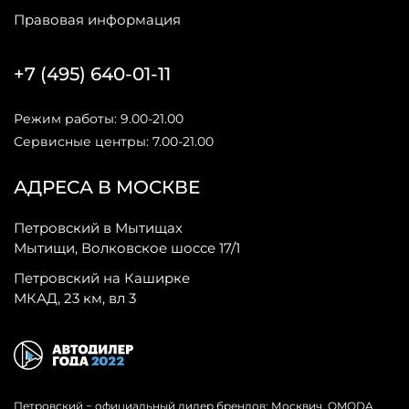
Правовая информация
+7 (495) 640-01-11
Режим работы: 9.00-21.00
Сервисные центры: 7.00-21.00
АДРЕСА В МОСКВЕ
Петровский в Мытищах
Мытищи, Волковское шоссе 17/1
Петровский на Каширке
МКАД, 23 км, вл 3
Петровский − официальный дилер брендов: Москвич, OMODA,