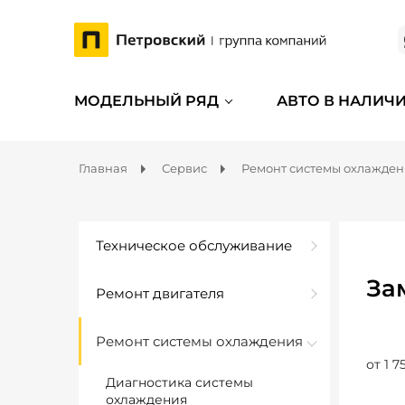
МОДЕЛЬНЫЙ РЯД
АВТО В НАЛИЧ
Главная
Сервис
Ремонт системы охлажде
Техническое обслуживание
За
Ремонт двигателя
Ремонт системы охлаждения
от 1 7
Диагностика системы
охлаждения