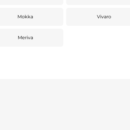
Mokka
Vivaro
Meriva