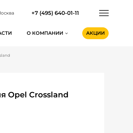
+7 (495) 640-01-11
осква
АСТИ
О КОМПАНИИ
АКЦИИ
sland
я Opel Crossland