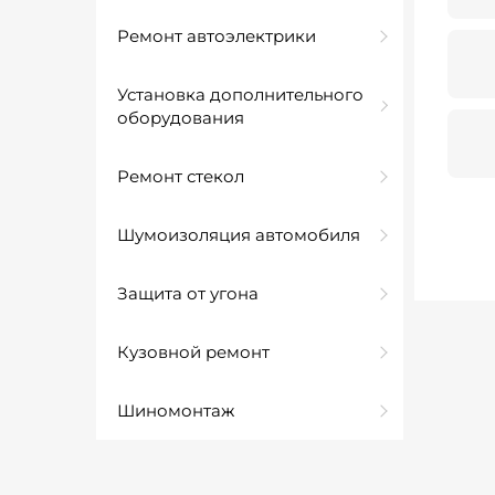
Ремонт автоэлектрики
Установка дополнительного
оборудования
Ремонт стекол
Шумоизоляция автомобиля
Защита от угона
Кузовной ремонт
Шиномонтаж