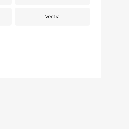
Vectra