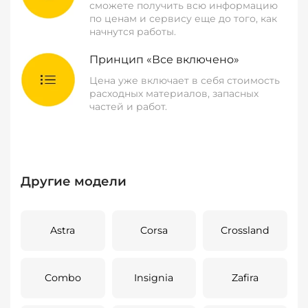
сможете получить всю информацию
по ценам и сервису еще до того, как
начнутся работы.
Принцип «Все включено»
Цена уже включает в себя стоимость
расходных материалов, запасных
частей и работ.
Другие модели
Astra
Corsa
Crossland
Combo
Insignia
Zafira