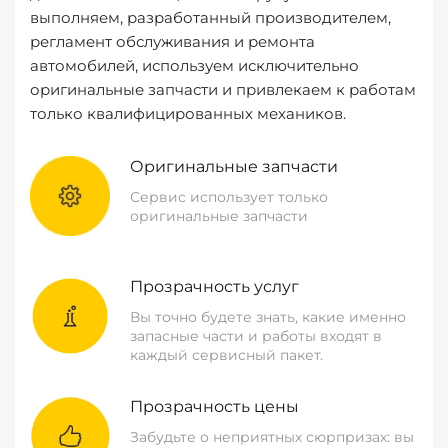
выполняем, разработанный производителем,
регламент обслуживания и ремонта
автомобилей, используем исключительно
оригинальные запчасти и привлекаем к работам
только квалифицированных механиков.
Оригинальные запчасти
Сервис использует только
оригинальные запчасти
Прозрачность услуг
Вы точно будете знать, какие именно
запасные части и работы входят в
каждый сервисный пакет.
Прозрачность цены
Забудьте о неприятных сюрпризах: вы