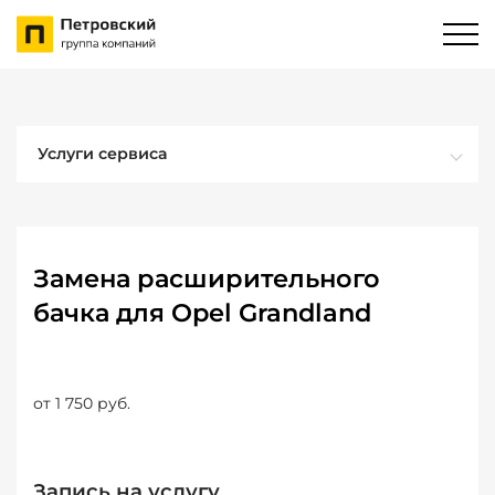
Услуги сервиса
Замена расширительного
бачка для Opel Grandland
от 1 750 руб.
Запись на услугу