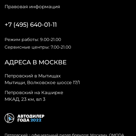
Правовая информация
+7 (495) 640-01-11
Режим работы: 9.00-21.00
Сервисные центры: 7.00-21.00
АДРЕСА В МОСКВЕ
Петровский в Мытищах
Мытищи, Волковское шоссе 17/1
Петровский на Каширке
МКАД, 23 км, вл 3
Петровский − официальный дилер брендов: Москвич, OMODA,