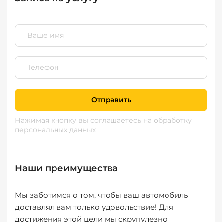
Отправить
Нажимая кнопку вы соглашаетесь
на обработку
персональных данных
Наши преимущества
Мы заботимся о том, чтобы ваш автомобиль
доставлял вам только удовольствие! Для
достижения этой цели мы скрупулезно