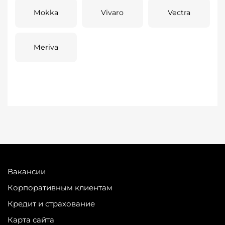
Mokka
Vivaro
Vectra
Meriva
Вакансии
Корпоративным клиентам
Кредит и страхование
Карта сайта