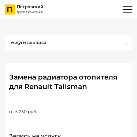
Услуги сервиса
Замена радиатора отопителя
для Renault Talisman
от 5 250 руб.
Запись на услугу