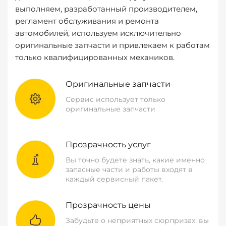
выполняем, разработанный производителем,
регламент обслуживания и ремонта
автомобилей, используем исключительно
оригинальные запчасти и привлекаем к работам
только квалифицированных механиков.
Оригинальные запчасти
Сервис использует только
оригинальные запчасти
Прозрачность услуг
Вы точно будете знать, какие именно
запасные части и работы входят в
каждый сервисный пакет.
Прозрачность цены
Забудьте о неприятных сюрпризах: вы