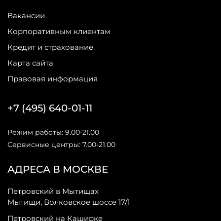
Вакансии
Корпоративным клиентам
Кредит и страхование
Карта сайта
Правовая информация
+7 (495) 640-01-11
Режим работы: 9.00-21.00
Сервисные центры: 7.00-21.00
АДРЕСА В МОСКВЕ
Петровский в Мытищах
Мытищи, Волковское шоссе 17/1
Петровский на Каширке