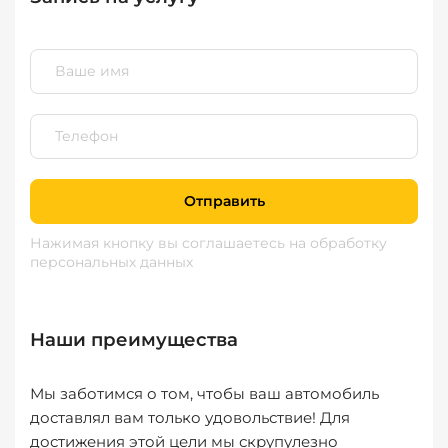
Отправить
Нажимая кнопку вы соглашаетесь
на обработку
персональных данных
Наши преимущества
Мы заботимся о том, чтобы ваш автомобиль
доставлял вам только удовольствие! Для
достижения этой цели мы скрупулезно