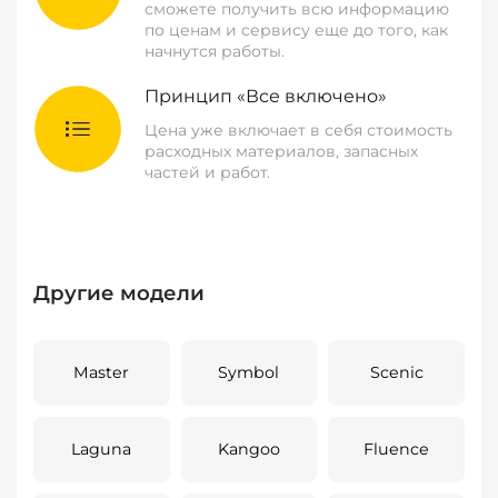
сможете получить всю информацию
по ценам и сервису еще до того, как
начнутся работы.
Принцип «Все включено»
Цена уже включает в себя стоимость
расходных материалов, запасных
частей и работ.
Другие модели
Master
Symbol
Scenic
Laguna
Kangoo
Fluence