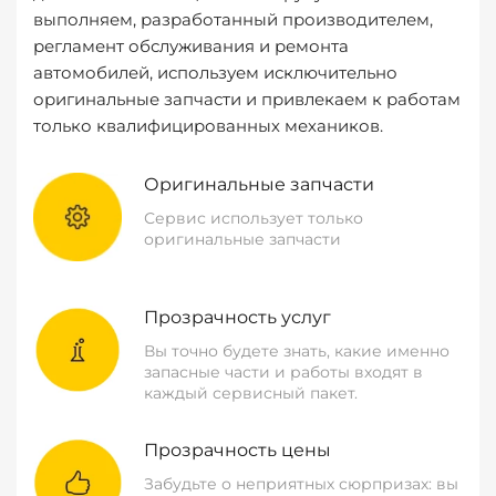
выполняем, разработанный производителем,
регламент обслуживания и ремонта
автомобилей, используем исключительно
оригинальные запчасти и привлекаем к работам
только квалифицированных механиков.
Оригинальные запчасти
Сервис использует только
оригинальные запчасти
Прозрачность услуг
Вы точно будете знать, какие именно
запасные части и работы входят в
каждый сервисный пакет.
Прозрачность цены
Забудьте о неприятных сюрпризах: вы