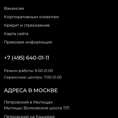
Вакансии
Корпоративным клиентам
Кредит и страхование
Карта сайта
Правовая информация
+7 (495) 640-01-11
Режим работы: 9.00-21.00
Сервисные центры: 7.00-21.00
АДРЕСА В МОСКВЕ
Петровский в Мытищах
Мытищи, Волковское шоссе 17/1
Петровский на Каширке