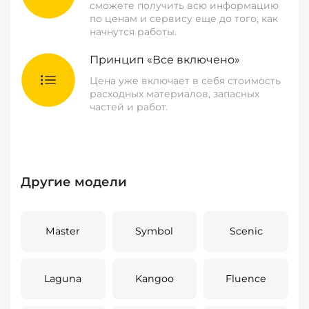
сможете получить всю информацию
по ценам и сервису еще до того, как
начнутся работы.
Принцип «Все включено»
Цена уже включает в себя стоимость
расходных материалов, запасных
частей и работ.
Другие модели
Master
Symbol
Scenic
Laguna
Kangoo
Fluence