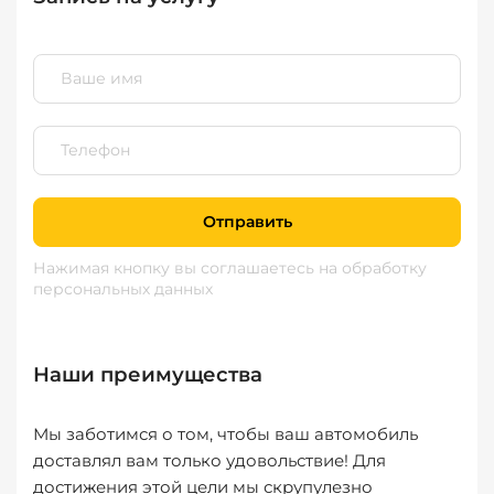
Отправить
Нажимая кнопку вы соглашаетесь
на обработку
персональных данных
Наши преимущества
Мы заботимся о том, чтобы ваш автомобиль
доставлял вам только удовольствие! Для
достижения этой цели мы скрупулезно