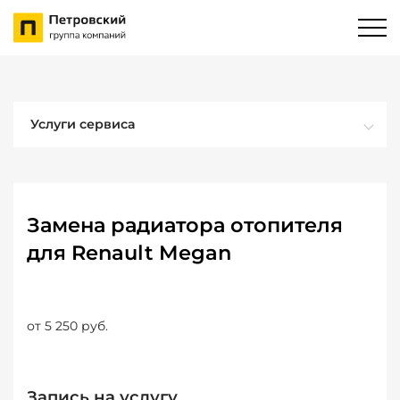
Услуги сервиса
Замена радиатора отопителя
для Renault Megan
от 5 250 руб.
Запись на услугу