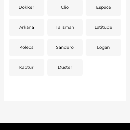
Dokker
Clio
Espace
Arkana
Talisman
Latitude
Koleos
Sandero
Logan
Kaptur
Duster