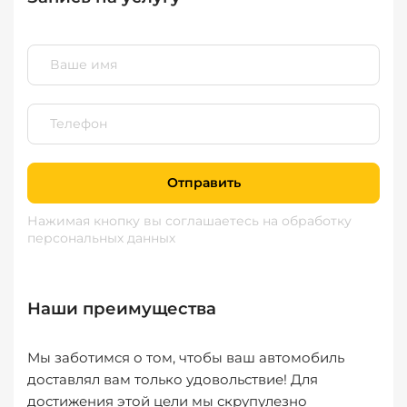
Отправить
Нажимая кнопку вы соглашаетесь
на обработку
персональных данных
Наши преимущества
Мы заботимся о том, чтобы ваш автомобиль
доставлял вам только удовольствие! Для
достижения этой цели мы скрупулезно