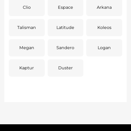
Clio
Espace
Arkana
Talisman
Latitude
Koleos
Megan
Sandero
Logan
Kaptur
Duster