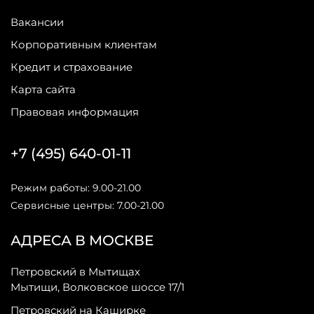
Вакансии
Корпоративным клиентам
Кредит и страхование
Карта сайта
Правовая информация
+7 (495) 640-01-11
Режим работы: 9.00-21.00
Сервисные центры: 7.00-21.00
АДРЕСА В МОСКВЕ
Петровский в Мытищах
Мытищи, Волковское шоссе 17/1
Петровский на Каширке