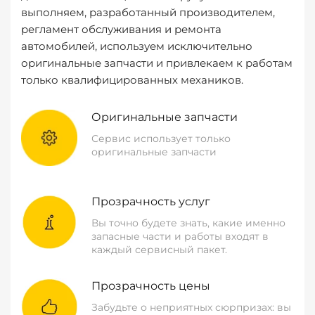
выполняем, разработанный производителем,
регламент обслуживания и ремонта
автомобилей, используем исключительно
оригинальные запчасти и привлекаем к работам
только квалифицированных механиков.
Оригинальные запчасти
Сервис использует только
оригинальные запчасти
Прозрачность услуг
Вы точно будете знать, какие именно
запасные части и работы входят в
каждый сервисный пакет.
Прозрачность цены
Забудьте о неприятных сюрпризах: вы