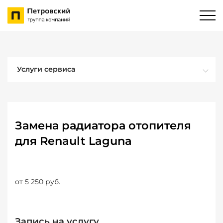
Услуги сервиса
Замена радиатора отопителя
для Renault Laguna
от 5 250 руб.
Запись на услугу