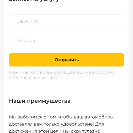
Отправить
Нажимая кнопку вы соглашаетесь
на обработку
персональных данных
Наши преимущества
Мы заботимся о том, чтобы ваш автомобиль
доставлял вам только удовольствие! Для
достижения этой цели мы скрупулезно