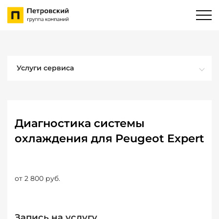
Услуги сервиса
Диагностика системы
охлаждения для Peugeot Expert
от 2 800 руб.
Запись на услугу