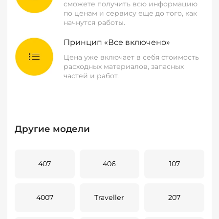
сможете получить всю информацию
по ценам и сервису еще до того, как
начнутся работы.
Принцип «Все включено»
Цена уже включает в себя стоимость
расходных материалов, запасных
частей и работ.
Другие модели
407
406
107
4007
Traveller
207