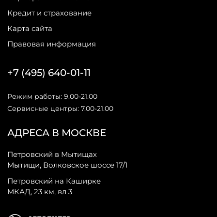
Кредит и страхование
Карта сайта
Правовая информация
+7 (495) 640-01-11
Режим работы: 9.00-21.00
Сервисные центры: 7.00-21.00
АДРЕСА В МОСКВЕ
Петровский в Мытищах
Мытищи, Волковское шоссе 17/1
Петровский на Каширке
МКАД, 23 км, вл 3