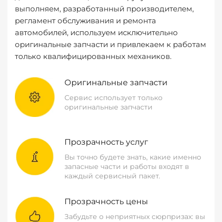
выполняем, разработанный производителем,
регламент обслуживания и ремонта
автомобилей, используем исключительно
оригинальные запчасти и привлекаем к работам
только квалифицированных механиков.
Оригинальные запчасти
Сервис использует только
оригинальные запчасти
Прозрачность услуг
Вы точно будете знать, какие именно
запасные части и работы входят в
каждый сервисный пакет.
Прозрачность цены
Забудьте о неприятных сюрпризах: вы