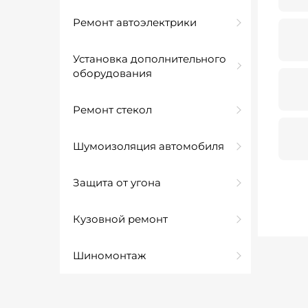
Ремонт автоэлектрики
Установка дополнительного
оборудования
Ремонт стекол
Шумоизоляция автомобиля
Защита от угона
Кузовной ремонт
Шиномонтаж