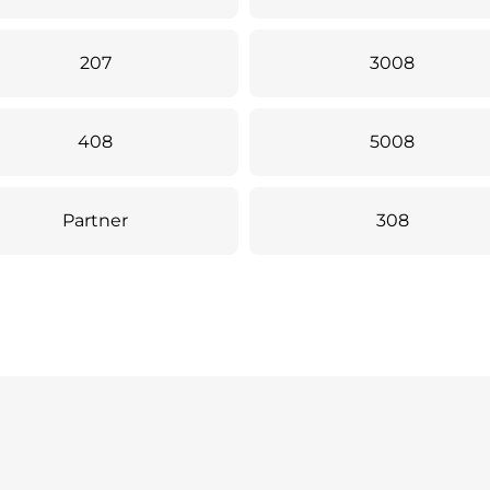
207
3008
408
5008
Partner
308