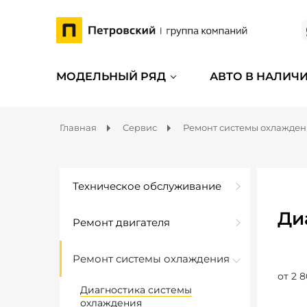
МОДЕЛЬНЫЙ РЯД
АВТО В НАЛИЧ
Главная
Сервис
Ремонт системы охлажде
Техническое обслуживание
Ди
Ремонт двигателя
Ремонт системы охлаждения
от 2 8
Диагностика системы
охлаждения