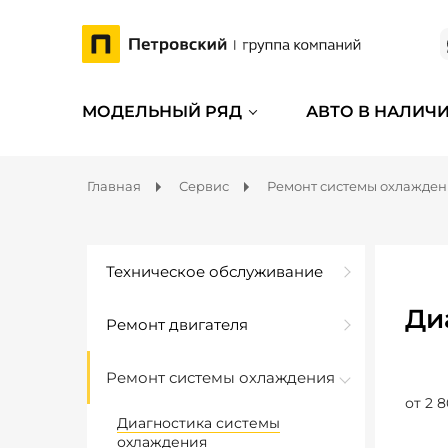
МОДЕЛЬНЫЙ РЯД
АВТО В НАЛИЧ
Главная
Сервис
Ремонт системы охлажде
Техническое обслуживание
Ди
Ремонт двигателя
Ремонт системы охлаждения
от 2 8
Диагностика системы
охлаждения