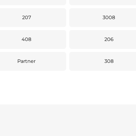
207
3008
408
206
Partner
308