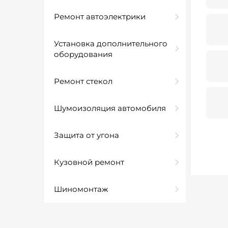
Ремонт автоэлектрики
Установка дополнительного
оборудования
Ремонт стекол
Шумоизоляция автомобиля
Защита от угона
Кузовной ремонт
Шиномонтаж