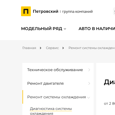
МОДЕЛЬНЫЙ РЯД
АВТО В НАЛИЧ
Главная
Сервис
Ремонт системы охлажде
Техническое обслуживание
Ди
Ремонт двигателя
Ремонт системы охлаждения
от 2 8
Диагностика системы
охлаждения