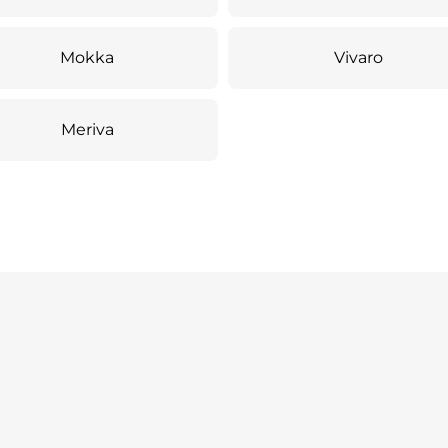
Mokka
Vivaro
Meriva