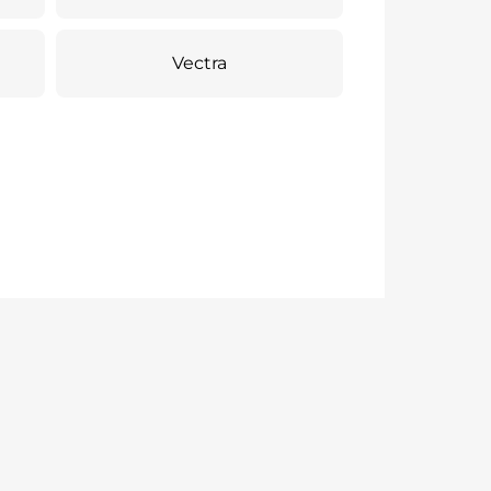
Vectra