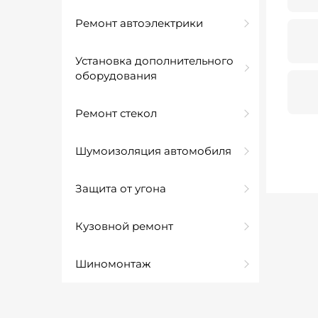
Ремонт автоэлектрики
Установка дополнительного
оборудования
Ремонт стекол
Шумоизоляция автомобиля
Защита от угона
Кузовной ремонт
Шиномонтаж