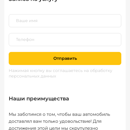
Отправить
Нажимая кнопку вы соглашаетесь
на обработку
персональных данных
Наши преимущества
Мы заботимся о том, чтобы ваш автомобиль
доставлял вам только удовольствие! Для
достижения этой цели мы скрупулезно