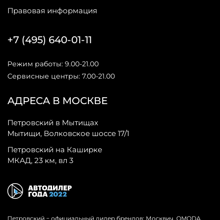
Правовая информация
+7 (495) 640-01-11
Режим работы: 9.00-21.00
Сервисные центры: 7.00-21.00
АДРЕСА В МОСКВЕ
Петровский в Мытищах
Мытищи, Волковское шоссе 17/1
Петровский на Каширке
МКАД, 23 км, вл 3
Петровский − официальный дилер брендов: Москвич, OMODA,