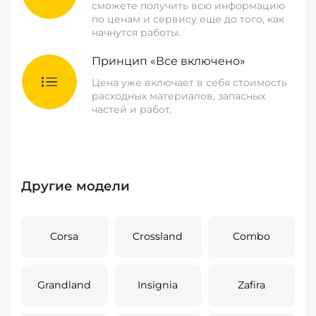
сможете получить всю информацию
по ценам и сервису еще до того, как
начнутся работы.
Принцип «Все включено»
Цена уже включает в себя стоимость
расходных материалов, запасных
частей и работ.
Другие модели
Corsa
Crossland
Combo
Grandland
Insignia
Zafira