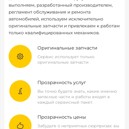
выполняем, разработанный производителем,
регламент обслуживания и ремонта
автомобилей, используем исключительно
оригинальные запчасти и привлекаем к работам
только квалифицированных механиков.
Оригинальные запчасти
Сервис использует только
оригинальные запчасти
Прозрачность услуг
Вы точно будете знать, какие именно
запасные части и работы входят в
каждый сервисный пакет.
Прозрачность цены
Забудьте о неприятных сюрпризах: вы