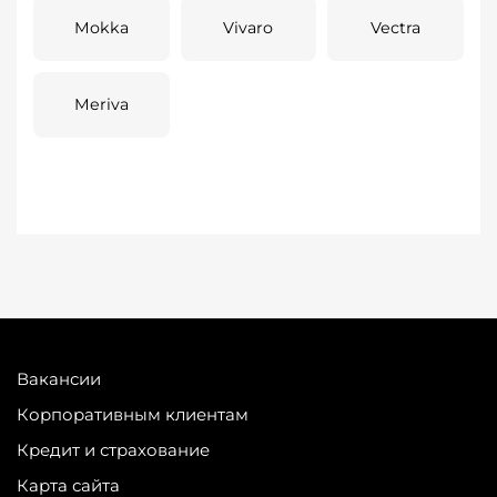
Mokka
Vivaro
Vectra
Meriva
Вакансии
Корпоративным клиентам
Кредит и страхование
Карта сайта