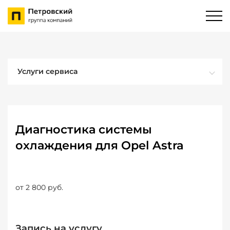
Услуги сервиса
Диагностика системы
охлаждения для Opel Astra
от 2 800 руб.
Запись на услугу