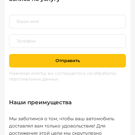
Отправить
Нажимая кнопку вы соглашаетесь
на обработку
персональных данных
Наши преимущества
Мы заботимся о том, чтобы ваш автомобиль
доставлял вам только удовольствие! Для
достижения этой цели мы скрупулезно