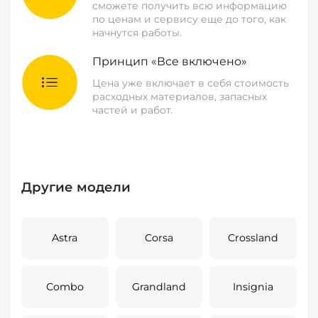
сможете получить всю информацию
по ценам и сервису еще до того, как
начнутся работы.
Принцип «Все включено»
Цена уже включает в себя стоимость
расходных материалов, запасных
частей и работ.
Другие модели
Astra
Corsa
Crossland
Combo
Grandland
Insignia