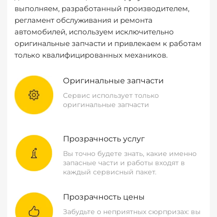
выполняем, разработанный производителем,
регламент обслуживания и ремонта
автомобилей, используем исключительно
оригинальные запчасти и привлекаем к работам
только квалифицированных механиков.
Оригинальные запчасти
Сервис использует только
оригинальные запчасти
Прозрачность услуг
Вы точно будете знать, какие именно
запасные части и работы входят в
каждый сервисный пакет.
Прозрачность цены
Забудьте о неприятных сюрпризах: вы