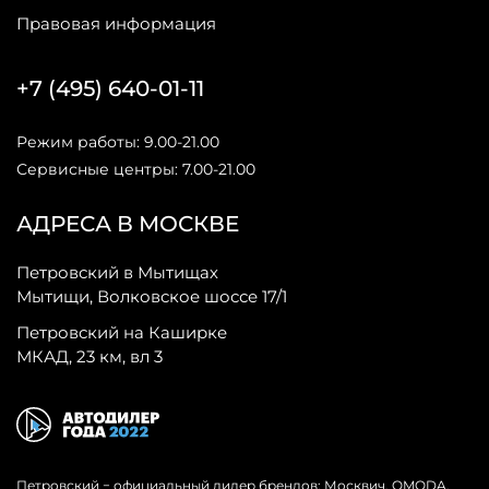
Правовая информация
+7 (495) 640-01-11
Режим работы: 9.00-21.00
Сервисные центры: 7.00-21.00
АДРЕСА В МОСКВЕ
Петровский в Мытищах
Мытищи, Волковское шоссе 17/1
Петровский на Каширке
МКАД, 23 км, вл 3
Петровский − официальный дилер брендов: Москвич, OMODA,