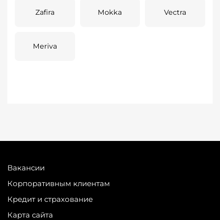
Zafira
Mokka
Vectra
Meriva
Вакансии
Корпоративным клиентам
Кредит и страхование
Карта сайта