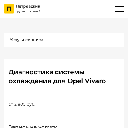
Услуги сервиса
Диагностика системы
охлаждения для Opel Vivaro
от 2 800 руб.
Запись на услугу