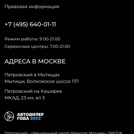
Правовая информация
+7 (495) 640-01-11
Режим работы: 9.00-21.00
Сервисные центры: 7.00-21.00
АДРЕСА В МОСКВЕ
Петровский в Мытищах
Мытищи, Волковское шоссе 17/1
Петровский на Каширке
МКАД, 23 км, вл 3
Петровский − официальный дилер брендов: Москвич, OMODA,