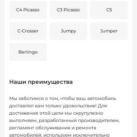
C4 Picasso
C3 Picasso
C5
C-Crosser
Jumpy
Jumper
Berlingo
Наши преимущества
Мы заботимся о том, чтобы ваш автомобиль
доставлял вам только удовольствие! Для
достижения этой цели мы скрупулезно
выполняем, разработанный производителем,
регламент обслуживания и ремонта
автомобилей, используем исключительно