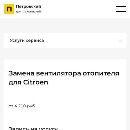
Услуги сервиса
Замена вентилятора отопителя
для Citroen
от 4 200 руб.
Запись на услугу