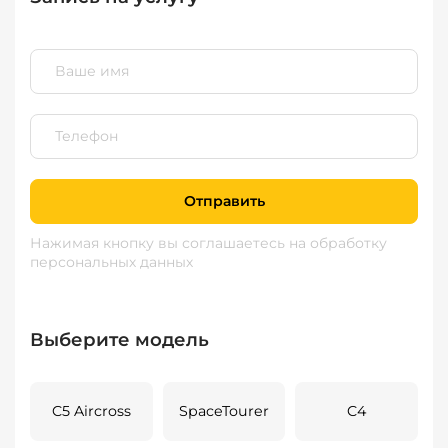
Отправить
Нажимая кнопку вы соглашаетесь
на обработку
персональных данных
Выберите модель
C5 Aircross
SpaceTourer
C4