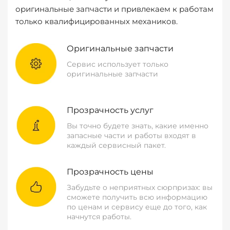
оригинальные запчасти и привлекаем к работам
только квалифицированных механиков.
Оригинальные запчасти
Сервис использует только
оригинальные запчасти
Прозрачность услуг
Вы точно будете знать, какие именно
запасные части и работы входят в
каждый сервисный пакет.
Прозрачность цены
Забудьте о неприятных сюрпризах: вы
сможете получить всю информацию
по ценам и сервису еще до того, как
начнутся работы.