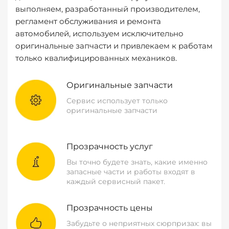
выполняем, разработанный производителем,
регламент обслуживания и ремонта
автомобилей, используем исключительно
оригинальные запчасти и привлекаем к работам
только квалифицированных механиков.
Оригинальные запчасти
Сервис использует только
оригинальные запчасти
Прозрачность услуг
Вы точно будете знать, какие именно
запасные части и работы входят в
каждый сервисный пакет.
Прозрачность цены
Забудьте о неприятных сюрпризах: вы