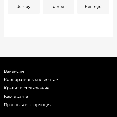
Jumpy
Jumper
Berlingo
Вакансии
Корпоративным клиентам
Кредит и страхование
Карта сайта
Правовая информация