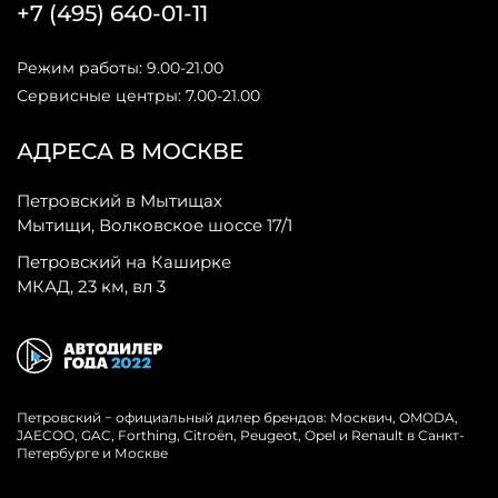
+7 (495) 640-01-11
Режим работы: 9.00-21.00
Сервисные центры: 7.00-21.00
АДРЕСА В МОСКВЕ
Петровский в Мытищах
Мытищи, Волковское шоссе 17/1
Петровский на Каширке
МКАД, 23 км, вл 3
Петровский − официальный дилер брендов: Москвич, OMODA,
JAECOO, GAC, Forthing, Citroёn, Peugeot, Opel и Renault в Санкт-
Петербурге и Москве