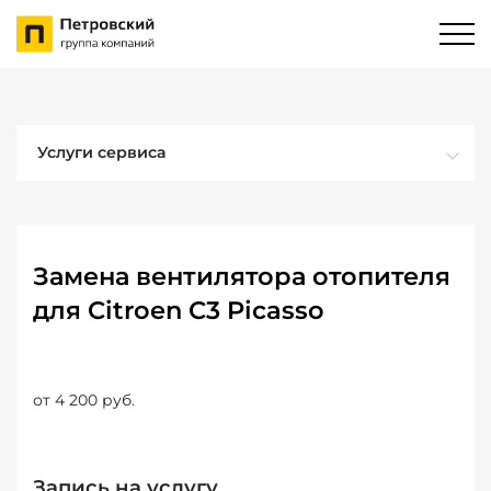
Услуги сервиса
Замена вентилятора отопителя
для Citroen C3 Picasso
от 4 200 руб.
Запись на услугу