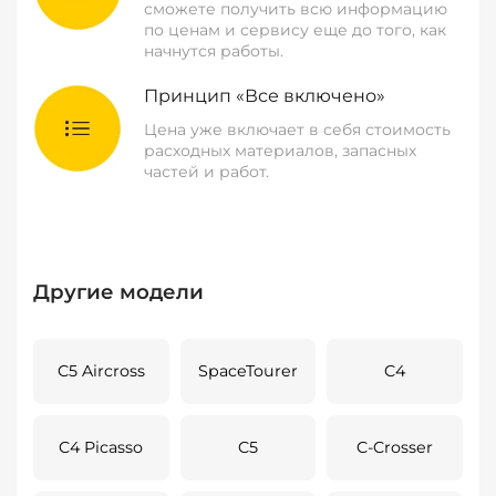
сможете получить всю информацию
по ценам и сервису еще до того, как
начнутся работы.
Принцип «Все включено»
Цена уже включает в себя стоимость
расходных материалов, запасных
частей и работ.
Другие модели
C5 Aircross
SpaceTourer
C4
C4 Picasso
C5
C-Crosser