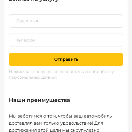
Отправить
Нажимая кнопку вы соглашаетесь
на обработку
персональных данных
Наши преимущества
Мы заботимся о том, чтобы ваш автомобиль
доставлял вам только удовольствие! Для
достижения этой цели мы скрупулезно