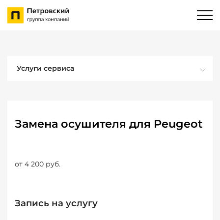
Услуги сервиса
Замена осушителя для Peugeot
от 4 200 руб.
Запись на услугу