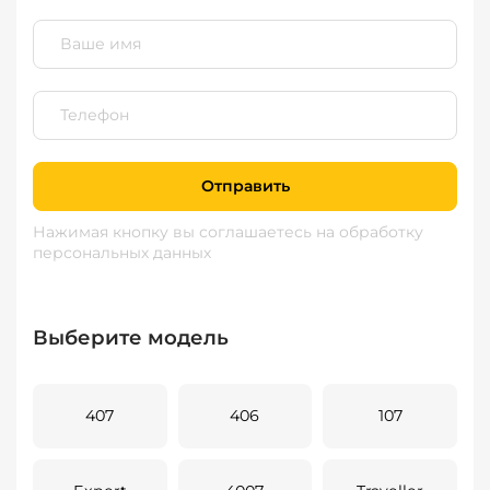
Отправить
Нажимая кнопку вы соглашаетесь
на обработку
персональных данных
Выберите модель
407
406
107