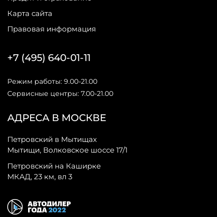
Карта сайта
Правовая информация
+7 (495) 640-01-11
Режим работы: 9.00-21.00
Сервисные центры: 7.00-21.00
АДРЕСА В МОСКВЕ
Петровский в Мытищах
Мытищи, Волковское шоссе 17/1
Петровский на Каширке
МКАД, 23 км, вл 3