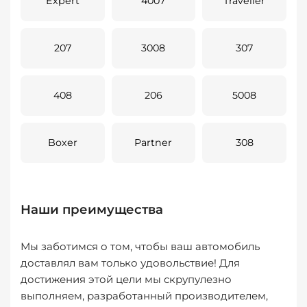
Expert
4007
Traveller
207
3008
307
408
206
5008
Boxer
Partner
308
Наши преимущества
Мы заботимся о том, чтобы ваш автомобиль
доставлял вам только удовольствие! Для
достижения этой цели мы скрупулезно
выполняем, разработанный производителем,