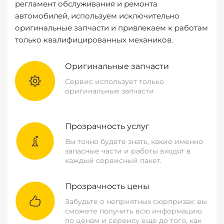
регламент обслуживания и ремонта
автомобилей, используем исключительно
оригинальные запчасти и привлекаем к работам
только квалифицированных механиков.
Оригинальные запчасти
Сервис использует только
оригинальные запчасти
Прозрачность услуг
Вы точно будете знать, какие именно
запасные части и работы входят в
каждый сервисный пакет.
Прозрачность цены
Забудьте о неприятных сюрпризах: вы
сможете получить всю информацию
по ценам и сервису еще до того, как