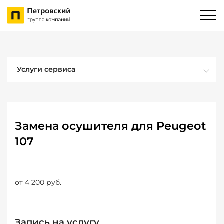
Услуги сервиса
Замена осушителя для Peugeot
107
от 4 200 руб.
Запись на услугу