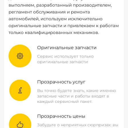
выполняем, разработанный производителем,
регламент обслуживания и ремонта
автомобилей, используем исключительно
оригинальные запчасти и привлекаем к работам
только квалифицированных механиков.
Оригинальные запчасти
Сервис использует только
оригинальные запчасти
Прозрачность услуг
Вы точно будете знать, какие именно
запасные части и работы входят в
каждый сервисный пакет.
Прозрачность цены
Забудьте о неприятных сюрпризах: вы