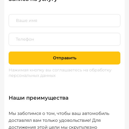
Отправить
Нажимая кнопку вы соглашаетесь
на обработку
персональных данных
Наши преимущества
Мы заботимся о том, чтобы ваш автомобиль
доставлял вам только удовольствие! Для
достижения этой цели мы скрупулезно