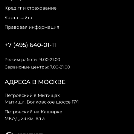
Кредит и страхование
Карта сайта
Правовая информация
+7 (495) 640-01-11
Режим работы: 9.00-21.00
Сервисные центры: 7.00-21.00
АДРЕСА В МОСКВЕ
Петровский в Мытищах
Мытищи, Волковское шоссе 17/1
Петровский на Каширке
МКАД, 23 км, вл 3