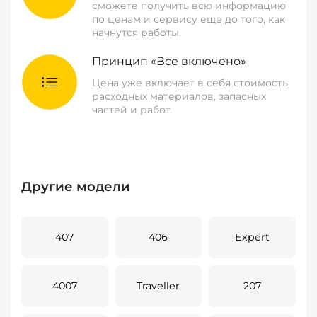
сможете получить всю информацию
по ценам и сервису еще до того, как
начнутся работы.
Принцип «Все включено»
Цена уже включает в себя стоимость
расходных материалов, запасных
частей и работ.
Другие модели
407
406
Expert
4007
Traveller
207