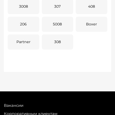
3008
307
408
206
5008
Boxer
Partner
308
Вакансии
Корпоративным клиентам