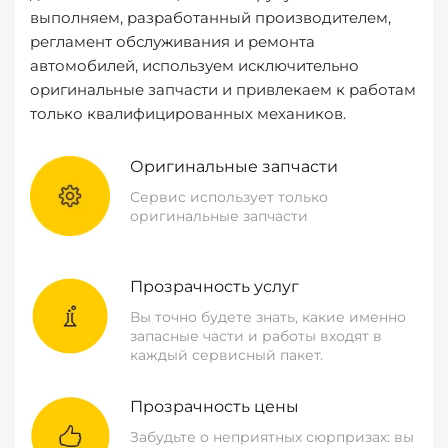
выполняем, разработанный производителем,
регламент обслуживания и ремонта
автомобилей, используем исключительно
оригинальные запчасти и привлекаем к работам
только квалифицированных механиков.
Оригинальные запчасти
Сервис использует только
оригинальные запчасти
Прозрачность услуг
Вы точно будете знать, какие именно
запасные части и работы входят в
каждый сервисный пакет.
Прозрачность цены
Забудьте о неприятных сюрпризах: вы