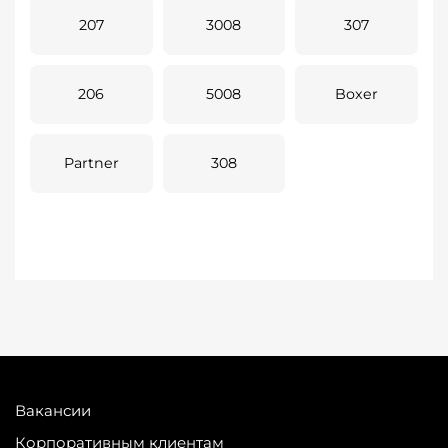
207
3008
307
206
5008
Boxer
Partner
308
Вакансии
Корпоративным клиентам